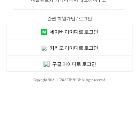
비밀번호가 기억이 나지 않으신다구요?
간편 회원가입 / 로그인
네이버 아이디로 로그인
카카오 아이디로 로그인
구글 아이디로 로그인
Copyright 2018 - 2026 ARTNSHOP. All rights reserved.