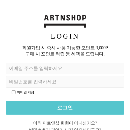
LOGIN
회원가입 시 즉시 사용 가능한 포인트 3,000P
구매 시 포인트 적립 등 혜택을 드립니다.
이메일 저장
로그인
아직 아트앤샵 회원이 아니신가요?