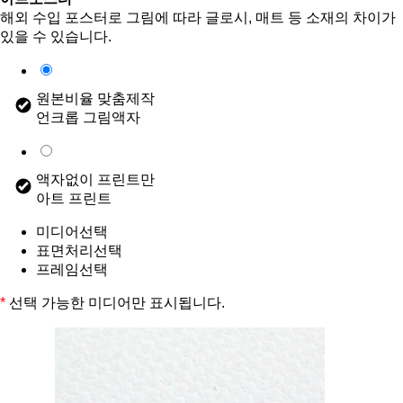
해외 수입 포스터로 그림에 따라 글로시, 매트 등 소재의 차이가
있을 수 있습니다.
원본비율 맞춤제작
언크롭 그림액자
액자없이 프린트만
아트 프린트
미디어선택
표면처리선택
프레임선택
*
선택 가능한 미디어만 표시됩니다.