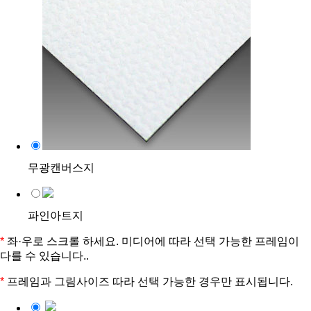
무광캔버스지
파인아트지
*
좌·우로 스크롤 하세요. 미디어에 따라 선택 가능한 프레임이
다를 수 있습니다..
*
프레임과 그림사이즈 따라 선택 가능한 경우만 표시됩니다.