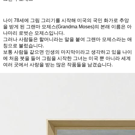
나이 78세에 그림 그리기를 시작해 미국의 국민 화가로 추앙
을 받게 된 그랜마 모제스(Grandma Moses)의 본래 이름은 아
나마리 로벗슨 모제스입니다.
그러나 사람들은 할머니라는 말을 붙여 그랜마 모제스라는 애
칭으로 불렀습니다.
보통 사람들 같으면 인생의 마지막이라고 생각하고 있을 나이
에 처음 붓을 들어 그림을 시작한 그녀는 미국 뿐 아니라 세계
여러 곳에서 사랑을 받는 많은 작품들을 남겼습니다.