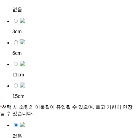
없음
3cm
6cm
11cm
15cm
*
선택 시 소량의 이물질이 유입될 수 있으며, 출고 기한이 연장
될 수 있습니다.
없음