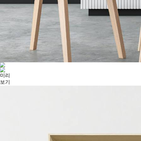
미리
보기