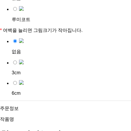
루미코트
*
여백을 늘리면 그림크기가 작아집니다.
없음
3cm
6cm
주문정보
작품명