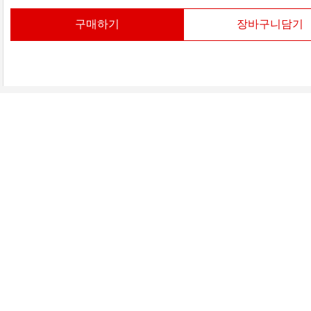
구매하기
장바구니담기