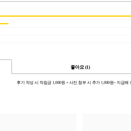
좋아요 (1)
후기 작성 시 적립금 1,000원 + 사진 첨부 시 추가 1,000원~ 지급해