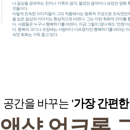
나 일상을 공유하는 친지나 가족의 생각, 들었던 음악이나 보았던 영화 
것들이다.
이렇게 친숙한 이미지들이 그의 작품에서는 동화적 구성으로 조숙연만의
을 입은 일상의 이미지는 환상적으로 바뀐다. 그는 이런 회화적 언어를 
다. 사람들은 누구나 행복하기를 바란다. 지금 그렇지 않다 해도 ‘언젠가
다. 행복의 크기나 모양새는 사람마다 다르겠지만 행복하기를 바라는 마
숙연 회화는 가득 품고 있다.​
공간을 바꾸는
'가장 간편한
트앤샵
언크롭 