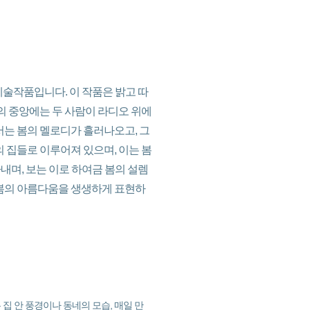
예술작품입니다. 이 작품은 밝고 따
림의 중앙에는 두 사람이 라디오 위에
서는 봄의 멜로디가 흘러나오고, 그
의 집들로 이루어져 있으며, 이는 봄
내며, 보는 이로 하여금 봄의 설렘
 봄의 아름다움을 생생하게 표현하
집 안 풍경이나 동네의 모습, 매일 만