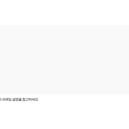
의 프레임 설명을 참고하세요.