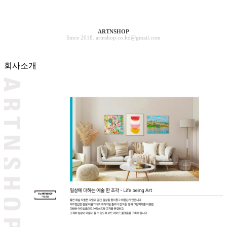
ARTNSHOP
Since 2018. artnshop.co.ltd@gmail.com
회사소개