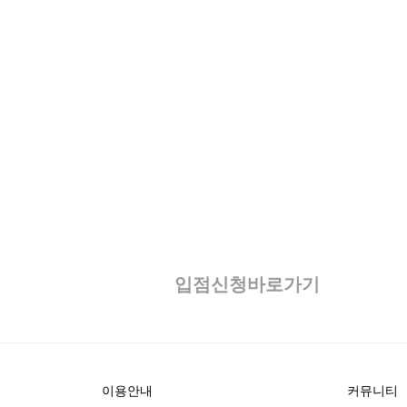
입점신청바로가기
이용안내
커뮤니티