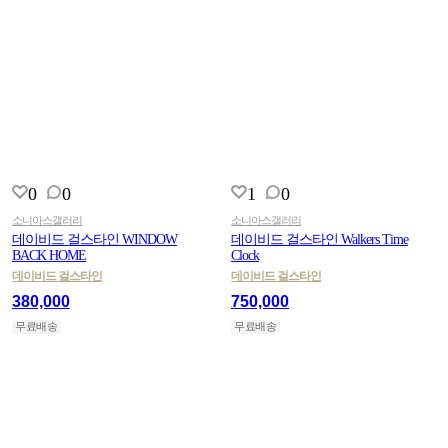
0
0
1
0
소니아스갤러리
소니아스갤러리
데이비드 걸스타인 WINDOW
데이비드 걸스타인 Walkers Time
BACK HOME
Clock
데이비드 걸스타인
데이비드 걸스타인
380,000
750,000
무료배송
무료배송