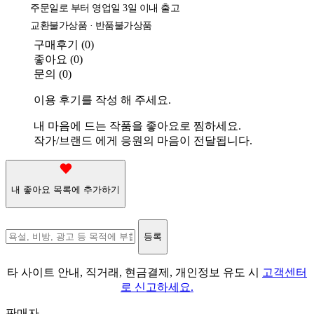
주문일로 부터 영업일 3일 이내 출고
교환불가상품 · 반품불가상품
구매후기 (
0
)
좋아요 (
0
)
문의 (
0
)
이용 후기를 작성 해 주세요.
내 마음에 드는 작품을 좋아요로 찜하세요.
작가/브랜드 에게 응원의 마음이 전달됩니다.
내 좋아요 목록에 추가하기
등록
타 사이트 안내, 직거래, 현금결제, 개인정보 유도 시
고객센터
로 신고하세요.
판매자