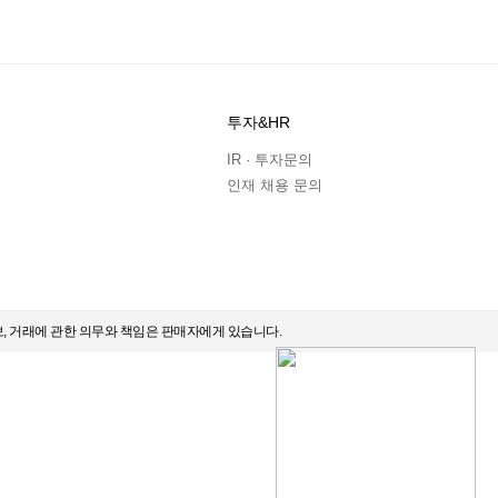
투자&HR
IR · 투자문의
인재 채용 문의
보, 거래에 관한 의무와 책임은 판매자에게 있습니다.