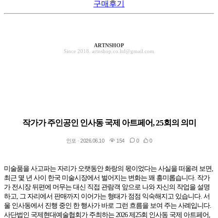
구매후기
ARTNSHOP
Since 2018. artnshop.co.ltd@gmail.com
작가가 주인공인 인사동 국제 아트페어, 25회의 의미
인포 · 2026.06.10
154
0
0
미술품을 사고파는 자리가 오랫동안 화랑의 몫이었다는 사실을 떠올려 보면,
최근 몇 년 사이 한국 미술시장에서 벌어지는 변화는 꽤 흥미롭습니다. 작가
가 전시장 뒤편에 머무는 대신 직접 관람객 앞으로 나와 자신의 작업을 설명
하고, 그 자리에서 판매까지 이어가는 형태가 점점 익숙해지고 있습니다. 서
울 인사동에서 진행 중인 한 행사가 바로 그런 흐름을 보여 주는 사례입니다.
사단법인 국제현대예술협회가 주최하는 2026 제25회 인사동 국제 아트페어,