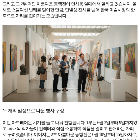
그리고 그 2부 격인 아름다운 동행전이 인사동 일대에서 열리고 있습니다. 올
해로 스물다섯 번째를 맞이한 만큼, 단발성 전시를 넘어 한국 미술시장의 한
축으로 자리를 잡아가는 모습입니다.
두 개의 일정으로 나뉜 행사 구성
이번 아트페어는 시기를 둘로 나눠 진행됩니다. 1부는 6월 3일부터 9일까지였
고, 국내외 작가들이 컬렉터와 직접 소통하며 작품을 알리고 판매하는 자리
로 꾸려졌습니다. 이어지는 2부 아름다운 동행전은 6월 10일부터 15일까지로,