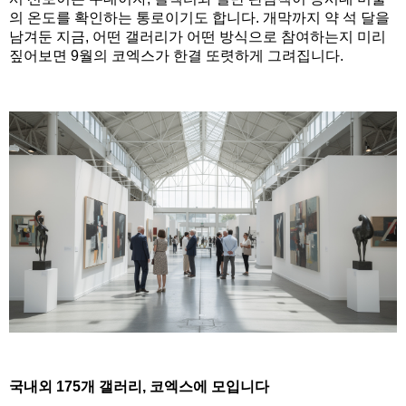
의 온도를 확인하는 통로이기도 합니다. 개막까지 약 석 달을
남겨둔 지금, 어떤 갤러리가 어떤 방식으로 참여하는지 미리
짚어보면 9월의 코엑스가 한결 또렷하게 그려집니다.
국내외 175개 갤러리, 코엑스에 모입니다