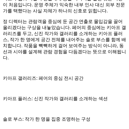
이 처음입니다. 운영 주체가 익숙한 내부 인사 대신 외부 전문
가를 택했다는 사실 자체가 하나의 신호로 읽힙니다.
정 디렉터는 관람객을 중심에 둔 공간 연출로 몰입감을 끌어
올리겠다는 구상을 내놓았습니다. 페어의 중심에는 키아프 갤
러리즈를 두고, 신진 작가와 갤러리를 소개하는 키아프 플러
스, 작가 한 명에게 공간 전체를 내어주는 솔로 부스를 함께 배
치합니다. 작품을 빽빽하게 걸어 보여주는 방식이 아니라, 동
선과 시야를 설계해 관람 경험을 다듬겠다는 뜻으로 이해됩니
다.
키아프 갤러리즈: 페어의 중심 전시 공간
키아프 플러스: 신진 작가와 갤러리를 소개하는 섹션
솔로 부스: 작가 한 명을 집중 조명하는 구성