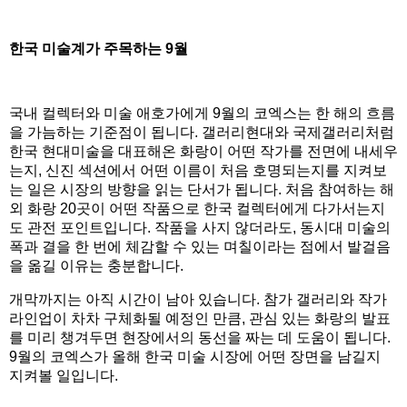
한국 미술계가 주목하는 9월
국내 컬렉터와 미술 애호가에게 9월의 코엑스는 한 해의 흐름
을 가늠하는 기준점이 됩니다. 갤러리현대와 국제갤러리처럼
한국 현대미술을 대표해온 화랑이 어떤 작가를 전면에 내세우
는지, 신진 섹션에서 어떤 이름이 처음 호명되는지를 지켜보
는 일은 시장의 방향을 읽는 단서가 됩니다. 처음 참여하는 해
외 화랑 20곳이 어떤 작품으로 한국 컬렉터에게 다가서는지
도 관전 포인트입니다. 작품을 사지 않더라도, 동시대 미술의
폭과 결을 한 번에 체감할 수 있는 며칠이라는 점에서 발걸음
을 옮길 이유는 충분합니다.
개막까지는 아직 시간이 남아 있습니다. 참가 갤러리와 작가
라인업이 차차 구체화될 예정인 만큼, 관심 있는 화랑의 발표
를 미리 챙겨두면 현장에서의 동선을 짜는 데 도움이 됩니다.
9월의 코엑스가 올해 한국 미술 시장에 어떤 장면을 남길지
지켜볼 일입니다.