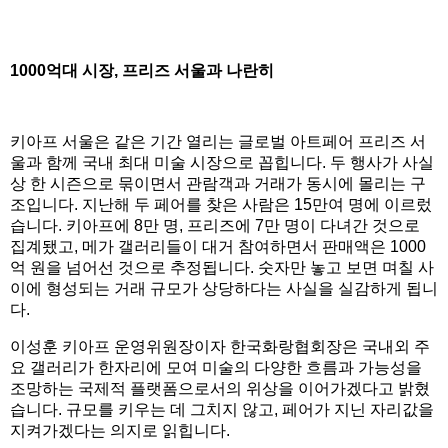
1000억대 시장, 프리즈 서울과 나란히
키아프 서울은 같은 기간 열리는 글로벌 아트페어 프리즈 서
울과 함께 국내 최대 미술 시장으로 꼽힙니다. 두 행사가 사실
상 한 시즌으로 묶이면서 관람객과 거래가 동시에 몰리는 구
조입니다. 지난해 두 페어를 찾은 사람은 15만여 명에 이르렀
습니다. 키아프에 8만 명, 프리즈에 7만 명이 다녀간 것으로
집계됐고, 메가 갤러리들이 대거 참여하면서 판매액은 1000
억 원을 넘어선 것으로 추정됩니다. 숫자만 놓고 보면 며칠 사
이에 형성되는 거래 규모가 상당하다는 사실을 실감하게 됩니
다.
이성훈 키아프 운영위원장이자 한국화랑협회장은 국내외 주
요 갤러리가 한자리에 모여 미술의 다양한 흐름과 가능성을
조망하는 국제적 플랫폼으로서의 위상을 이어가겠다고 밝혔
습니다. 규모를 키우는 데 그치지 않고, 페어가 지닌 자리값을
지켜가겠다는 의지로 읽힙니다.