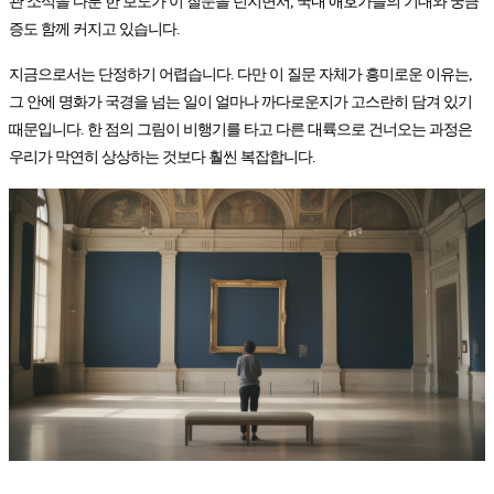
관 소식을 다룬 한 보도가 이 질문을 던지면서, 국내 애호가들의 기대와 궁금
증도 함께 커지고 있습니다.
지금으로서는 단정하기 어렵습니다. 다만 이 질문 자체가 흥미로운 이유는,
그 안에 명화가 국경을 넘는 일이 얼마나 까다로운지가 고스란히 담겨 있기
때문입니다. 한 점의 그림이 비행기를 타고 다른 대륙으로 건너오는 과정은
우리가 막연히 상상하는 것보다 훨씬 복잡합니다.