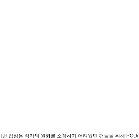
 입점은 작가의 원화를 소장하기 어려웠던 팬들을 위해 POD(Pri