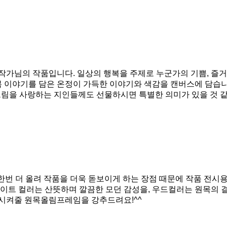
작가님의 작품입니다. 일상의 행복을 주제로 누군가의 기쁨, 즐거움
복 이야기를 담은 온정이 가득한 이야기와 색감을 캔버스에 담습니
그림을 사랑하는 지인들께도 선물하시면 특별한 의미가 있을 것 같
한번 더 올려 작품을 더욱 돋보이게 하는 장점 때문에 작품 전시
화이트 컬러는 산뜻하며 깔끔한 모던 감성을, 우드컬러는 원목의 
화시켜줄 원목올림프레임을 강추드려요!^^