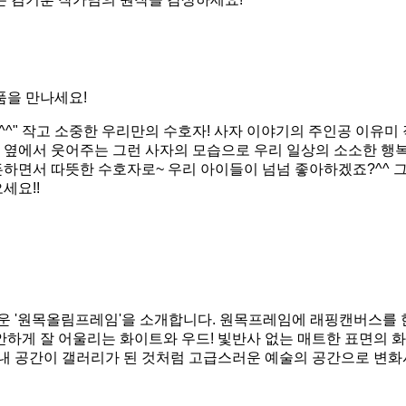
품을 만나세요!
^" 작고 소중한 우리만의 수호자! 사자 이야기의 주인공 이유미 
고 옆에서 웃어주는 그런 사자의 모습으로 우리 일상의 소소한 행
하면서 따뜻한 수호자로~ 우리 아이들이 넘넘 좋아하겠죠?^^ 
세요!!
운 '원목올림프레임'을 소개합니다. 원목프레임에 래핑캔버스를 
하게 잘 어울리는 화이트와 우드! 빛반사 없는 매트한 표면의 
 내 공간이 갤러리가 된 것처럼 고급스러운 예술의 공간으로 변