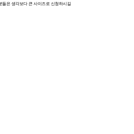
자분들은 생각보다 큰 사이즈로 신청하시길