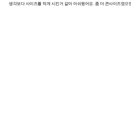
생각보다 사이즈를 작게 시킨거 같아 아쉬웠어요. 좀 더 큰사이즈였으