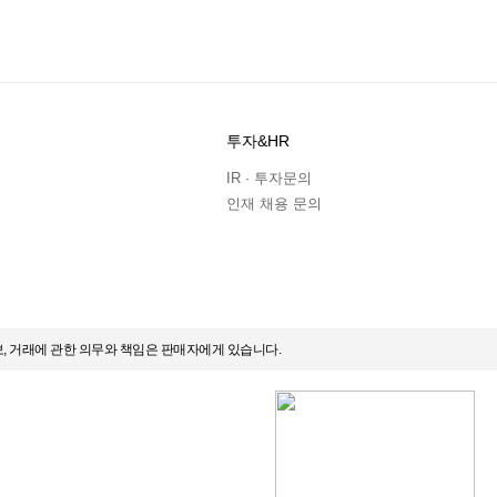
투자&HR
IR · 투자문의
인재 채용 문의
보, 거래에 관한 의무와 책임은 판매자에게 있습니다.