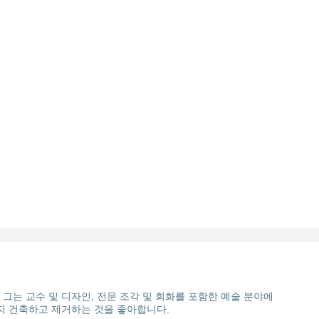
그는 교수 및 디자인, 전문 조각 및 회화를 포함한 예술 분야에
까지 건축하고 제거하는 것을 좋아합니다.