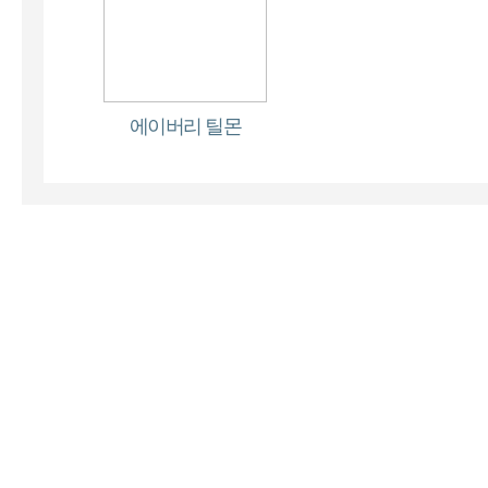
에이버리 틸몬