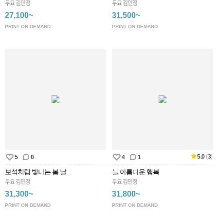
두요 김민정
두요 김민정
27,100~
31,500~
PRINT ON DEMAND
PRINT ON DEMAND
5.0
(
3
)
5
0
4
1
보석처럼 빛나는 봄 날
늘 아름다운 행복
두요 김민정
두요 김민정
31,300~
31,800~
PRINT ON DEMAND
PRINT ON DEMAND