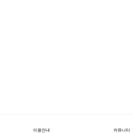
이용안내
커뮤니티