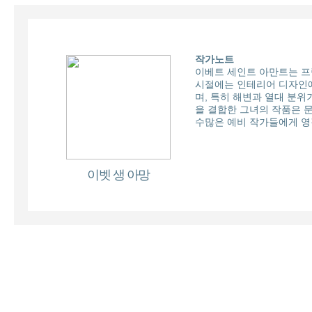
작가노트
이베트 세인트 아만트는 프
시절에는 인테리어 디자인에
며, 특히 해변과 열대 분위
을 결합한 그녀의 작품은 
수많은 예비 작가들에게 영
이벳 생 아망