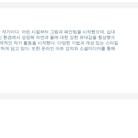
 작가이다. 어린 시절부터 그림과 페인팅을 시작했으며, 십대
인 환경에서 성장해 자연과 물에 대한 강한 유대감을 형성했으
본격적인 작가 활동을 시작했다. 다양한 기법과 개성 있는 스타일
하게 담고 있다. 또한 온라인 아트 강의와 소셜미디어를 통해