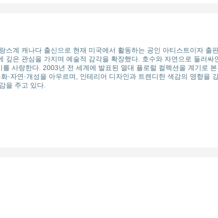
랑스계 캐나다 출신으로 현재 미국에서 활동하는 공인 아티스트이자 출판
 깊은 관심을 가지며 예술적 감각을 확장했다. 호수와 자연으로 둘러싸
기를 사랑한다. 2003년 전 세계에 발표된 열대 플로럴 컬렉션을 계기로 
문화·자연·개성을 아우르며, 인테리어 디자인과 트렌디한 색감의 영향을 강
감을 주고 있다.