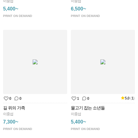
이중섭
이중섭
5,400~
6,500~
PRINT ON DEMAND
PRINT ON DEMAND
5.0
(
1
)
0
0
1
0
길 위의 가족
물고기 잡는 소년들
이중섭
이중섭
7,300~
5,400~
PRINT ON DEMAND
PRINT ON DEMAND