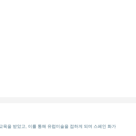
교육을 받았고, 이를 통해 유럽미술을 접하게 되며 스페인 화가