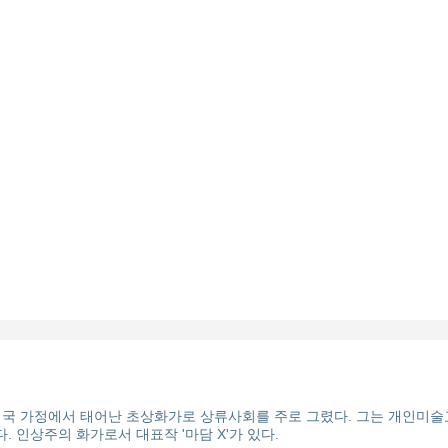
미국 가정에서 태어난 초상화가로 상류사회를 주로 그렸다. 그는 개인미술
 인상주의 화가로서 대표작 '마담 X'가 있다.