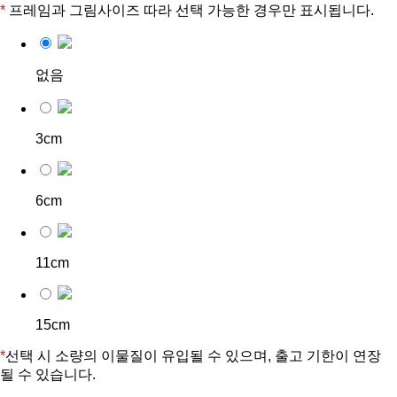
*
프레임과 그림사이즈 따라 선택 가능한 경우만 표시됩니다.
없음
3cm
6cm
11cm
15cm
*
선택 시 소량의 이물질이 유입될 수 있으며, 출고 기한이 연장
될 수 있습니다.