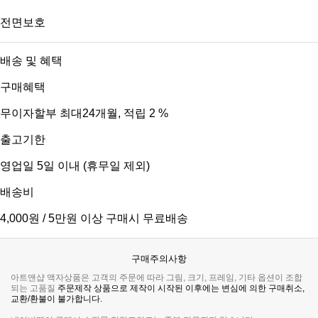
전면보호
배송 및 혜택
구매혜택
무이자할부 최대24개월
, 적립 2 %
출고기한
영업일 5일 이내 (휴무일 제외)
배송비
4,000원 / 5만원 이상 구매시 무료배송
구매주의사항
아트앤샵 액자상품은 고객의 주문에 따라 그림, 크기, 프레임, 기타 옵션이 조합
되는 고품질
주문제작 상품으로 제작이 시작된 이후에는 변심에 의한 구매취소,
교환/환불이 불가합니다.