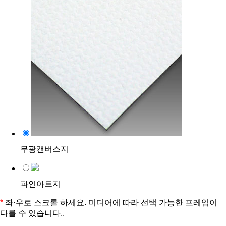
무광캔버스지
파인아트지
*
좌·우로 스크롤 하세요. 미디어에 따라 선택 가능한 프레임이
다를 수 있습니다..