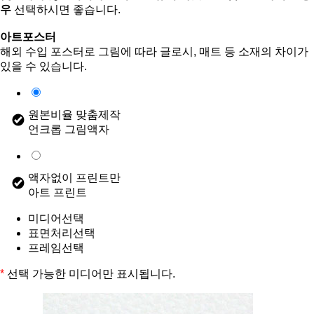
우
선택하시면 좋습니다.
아트포스터
해외 수입 포스터로 그림에 따라 글로시, 매트 등 소재의 차이가
있을 수 있습니다.
원본비율 맞춤제작
언크롭 그림액자
액자없이 프린트만
아트 프린트
미디어선택
표면처리선택
프레임선택
*
선택 가능한 미디어만 표시됩니다.