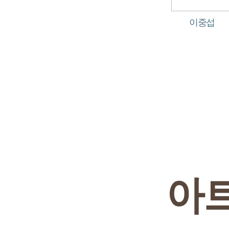
이중섭
아