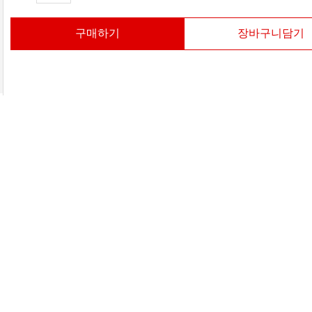
구매하기
장바구니담기