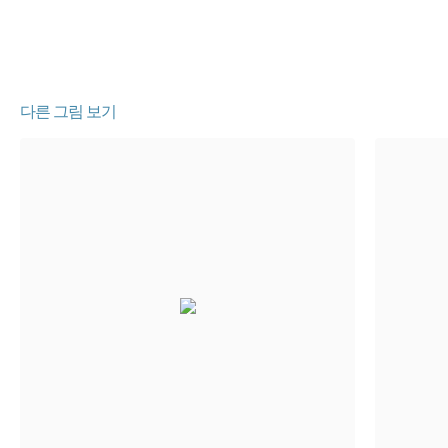
다른 그림 보기