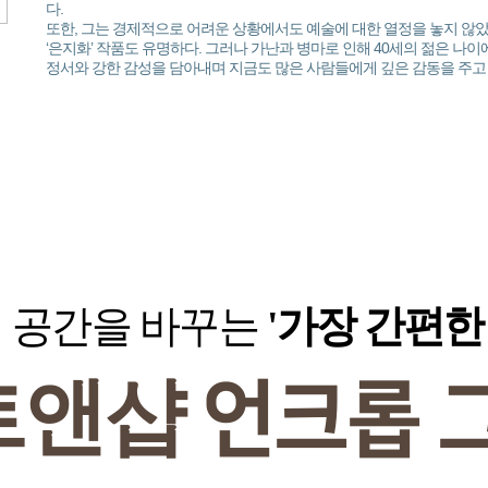
다.
또한, 그는 경제적으로 어려운 상황에서도 예술에 대한 열정을 놓지 않
‘은지화’ 작품도 유명하다. 그러나 가난과 병마로 인해 40세의 젊은 나이
정서와 강한 감성을 담아내며 지금도 많은 사람들에게 깊은 감동을 주고 
공간을 바꾸는
'가장 간편한
트앤샵
언크롭 