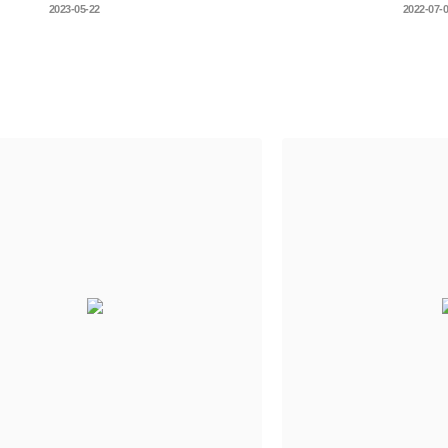
2023-05-22
2022-07-