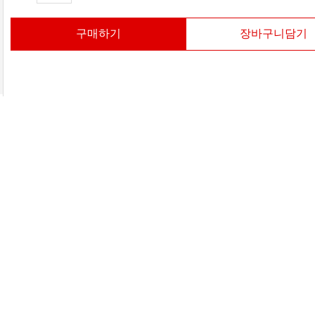
구매하기
장바구니담기