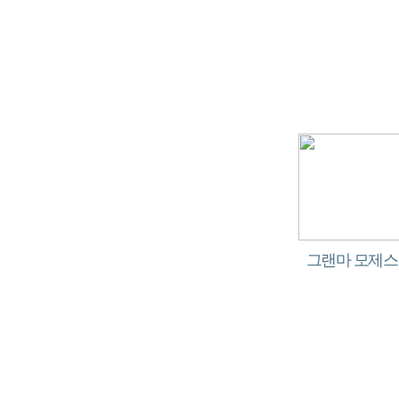
그랜마 모제스