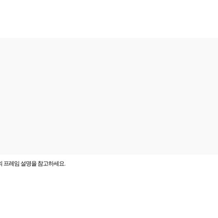
의 프레임 설명을 참고하세요.