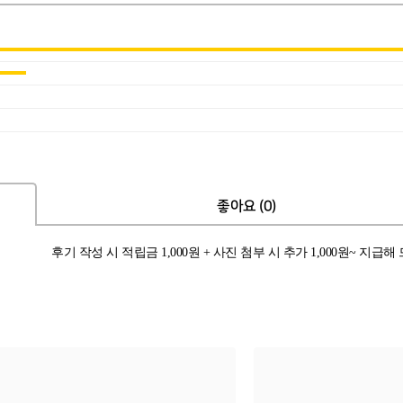
좋아요 (0)
후기 작성 시 적립금 1,000원 + 사진 첨부 시 추가 1,000원~ 지급해