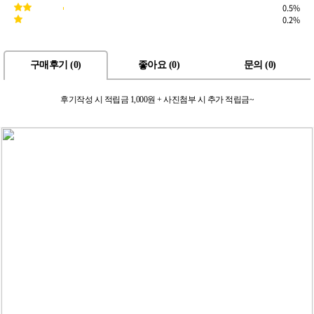
0.5%
0.2%
구매후기 (
0
)
좋아요 (
0
)
문의 (
0
)
후기작성 시 적립금 1,000원 + 사진첨부 시 추가 적립금~