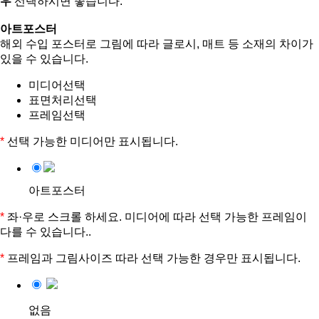
우
선택하시면 좋습니다.
아트포스터
해외 수입 포스터로 그림에 따라 글로시, 매트 등 소재의 차이가
있을 수 있습니다.
미디어선택
표면처리선택
프레임선택
*
선택 가능한 미디어만 표시됩니다.
아트포스터
*
좌·우로 스크롤 하세요. 미디어에 따라 선택 가능한 프레임이
다를 수 있습니다..
*
프레임과 그림사이즈 따라 선택 가능한 경우만 표시됩니다.
없음