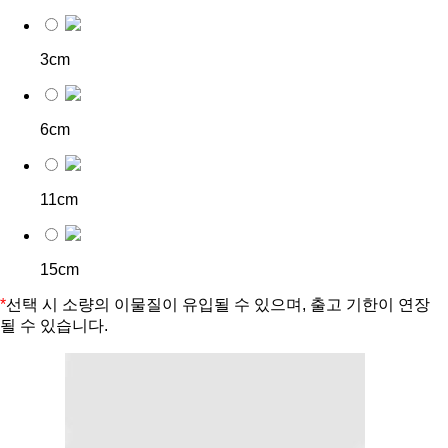
3cm
6cm
11cm
15cm
*
선택 시 소량의 이물질이 유입될 수 있으며, 출고 기한이 연장
될 수 있습니다.