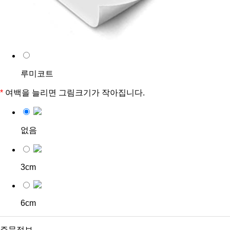
루미코트
*
여백을 늘리면 그림크기가 작아집니다.
없음
3cm
6cm
주문정보