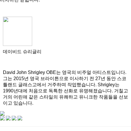
데이비드 슈리글리
David John Shrigley OBE는 영국의 비주얼 아티스트입니다.
그는 2015년 영국 브라이튼으로 이사하기 전 27년 동안 스코
틀랜드 글래스고에서 거주하며 작업했습니다. Shrigley는
1990년대에 처음으로 독특한 선화로 유명해졌습니다. 거칠고
거의 어린애 같은 스타일의 유쾌하고 유니크한 작품들을 선보
이고 있습니다.