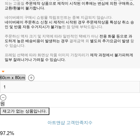
되는 고품질
주문제작 상품으로 제작이 시작된 이후에는 변심에 의한 구매취소,
교환/환불이 불가합니다.
네이버페이 구매시 쇼핑몰 적립포인트는 중복 지급되지 않습니다.
네이버페이 주문취소 신청 시 제작이 시작된 경우 주문제작상품 특성상 취소 승
인 및 반품 자동 수거지시가 불가능
한 점 양해 부탁드립니다.
주문하신 액자 크기 및 지역에 따라 일반적인 택배가 아닌
전용 화물 등으로 과
도하게 높은 배송비용이 발생하는 경우
결제금액 외
별도의 추가요금이 발생
할
수 있습니다.
프레임 선택에 따라 화면상 작품 이미지 가장자리가
제작 과정에서 불가피하게
일부 잘려나거나 가려질 수 있습니다.
원
재고가 없는 상품입니다.
아트앤샵 고객만족지수
97.2
%