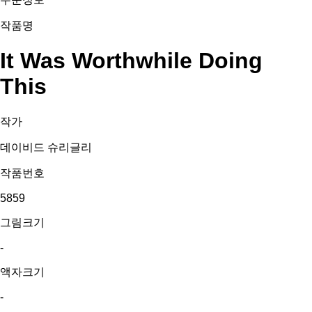
작품명
It Was Worthwhile Doing
This
작가
데이비드 슈리글리
작품번호
5859
그림크기
-
액자크기
-