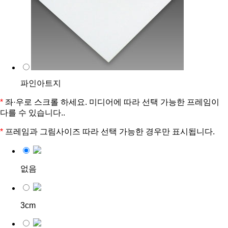
파인아트지
*
좌·우로 스크롤 하세요. 미디어에 따라 선택 가능한 프레임이
다를 수 있습니다..
*
프레임과 그림사이즈 따라 선택 가능한 경우만 표시됩니다.
없음
3cm