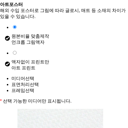
아트포스터
해외 수입 포스터로 그림에 따라 글로시, 매트 등 소재의 차이가
있을 수 있습니다.
원본비율 맞춤제작
언크롭 그림액자
액자없이 프린트만
아트 프린트
미디어선택
표면처리선택
프레임선택
*
선택 가능한 미디어만 표시됩니다.