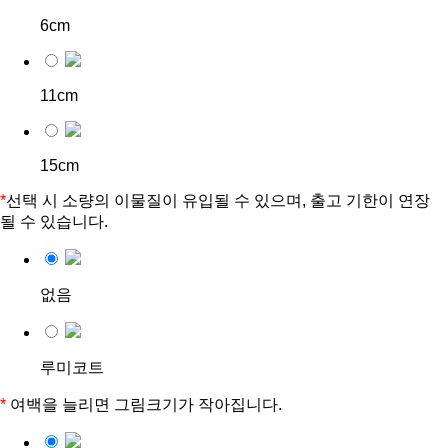
6cm
11cm
15cm
*
선택 시 소량의 이물질이 유입될 수 있으며, 출고 기한이 연장
될 수 있습니다.
없음
루미코트
*
여백을 늘리면 그림크기가 작아집니다.