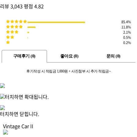
리뷰
3,043
평점
4.82
85.4%
11.8%
2.1%
0.5%
0.2%
구매후기 (
0
)
좋아요 (
0
)
문의 (
0
)
후기작성 시 적립금 1,000원 + 사진첨부 시 추가 적립금~
터치하면 확대됩니다.
터치하면 닫힙니다.
Vintage Car II