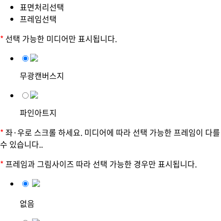
표면처리선택
프레임선택
*
선택 가능한 미디어만 표시됩니다.
무광캔버스지
파인아트지
*
좌·우로 스크롤 하세요. 미디어에 따라 선택 가능한 프레임이 다를
수 있습니다..
*
프레임과 그림사이즈 따라 선택 가능한 경우만 표시됩니다.
없음