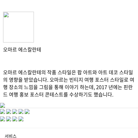
오마르 에스칼란테
오마르 에스칼란테의 작품 스타일은 팝 아트와 아트 데코 스타일
의 영향을 받았습니다. 오마르는 빈티지 여행 포스터 스타일로 여
행 장소의 느낌을 그림을 통해 이야기 하는데, 2017 년에는 핀란
드 여행 홍보 포스터 콘테스트를 수상하기도 했습니다.
서비스