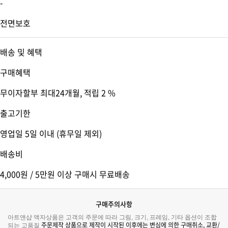
-
전면보호
배송 및 혜택
구매혜택
무이자할부 최대24개월
, 적립 2 %
출고기한
영업일 5일 이내 (휴무일 제외)
배송비
4,000원 / 5만원 이상 구매시 무료배송
구매주의사항
아트앤샵 액자상품은 고객의 주문에 따라 그림, 크기, 프레임, 기타 옵션이 조합
주문제작 상품으로 제작이 시작된 이후에는 변심에 의한 구매취소, 교환/
되는 고품질