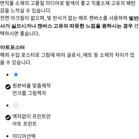
면직물 소재의 고품질 미디어로 발색이 좋고 직물소재 고유의 패턴
감을 느끼실 수 있습니다.
전면 아크릴이 없으며, 빛 반사가 없는 매트 캔버스를 사용하여
빛반
선
사가 싫으시거나 캔버스 고유의 따듯한 느낌을 원하시는 경우
택하시면 좋습니다.
아트포스터
해외 수입 포스터로 그림에 따라 글로시, 매트 등 소재의 차이가 있
을 수 있습니다.
원본비율 맞춤제작
언크롭 그림액자
액자없이 프린트만
아트 프린트
미디어선택