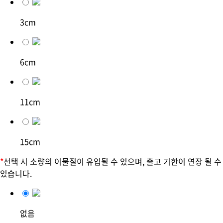
3cm
6cm
11cm
15cm
*
선택 시 소량의 이물질이 유입될 수 있으며, 출고 기한이 연장 될 수
있습니다.
없음