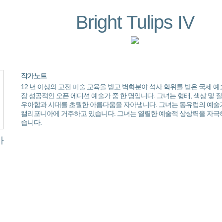
Bright Tulips IV
작가노트
12 년 이상의 고전 미술 교육을 받고 벽화분야 석사 학위를 받은 국제 
장 성공적인 오픈 에디션 예술가 중 한 명입니다. 그녀는 형태, 색상 및
우아함과 시대를 초월한 아름다움을 자아냅니다. 그녀는 동유럽의 예술
캘리포니아에 거주하고 있습니다. 그녀는 열렬한 예술적 상상력을 자극
습니다.
바