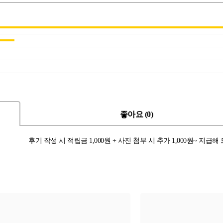
좋아요 (0)
후기 작성 시 적립금 1,000원 + 사진 첨부 시 추가 1,000원~ 지급해