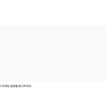
의 프레임 설명을 참고하세요.