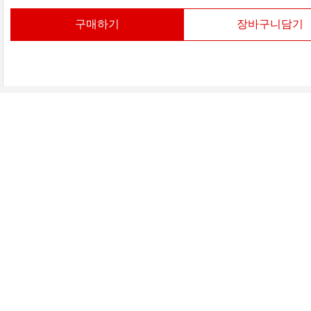
구매하기
장바구니담기