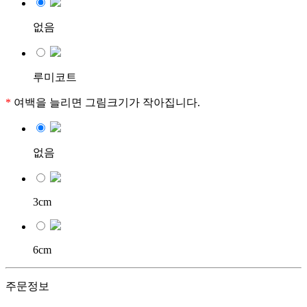
없음
루미코트
*
여백을 늘리면 그림크기가 작아집니다.
없음
3cm
6cm
주문정보