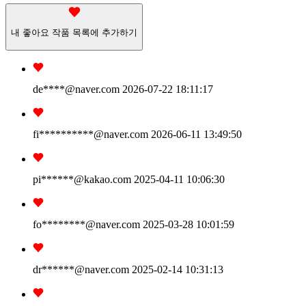
내 좋아요 작품 목록에 추가하기
de****
@naver.com
2026-07-22 18:11:17
fi**********
@naver.com
2026-06-11 13:49:50
pi******
@kakao.com
2025-04-11 10:06:30
fo********
@naver.com
2025-03-28 10:01:59
dr******
@naver.com
2025-02-14 10:31:13