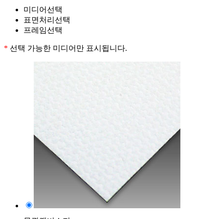
미디어선택
표면처리선택
프레임선택
*
선택 가능한 미디어만 표시됩니다.