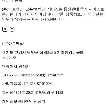
책임의 한계
(주)아트앤샵 '오픈:컬렉션' 서비스는 통신판매 중개 서비스로,
통신판매의 당사자가 아닙니다. 상품, 상품정보, 거래에 관한
의무와 책임은 판매자에게 있습니다.
(주)아트앤샵
경기도 고양시 덕양구 삼막3길 5 지축한강듀클래
스 220호
대표이사 권정기
1833-5498 / artnshop.co.ltd@gmail.com
사업자등록번호 313-87-01003
통신판매신고 2021-고양덕양구-1132
개인정보관리책임 권정기