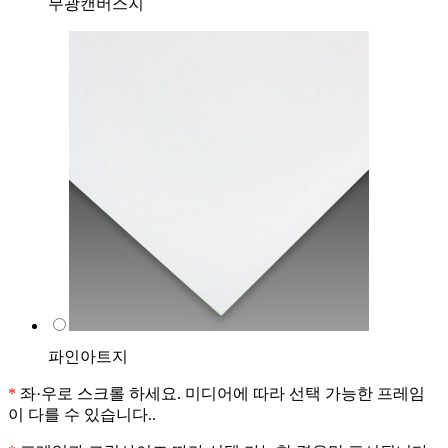
무광캔버스지
파인아트지
*
좌·우로 스크롤 하세요. 미디어에 따라 선택 가능한 프레임
이 다를 수 있습니다..