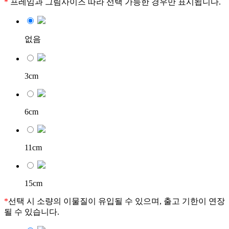
*
프레임과 그림사이즈 따라 선택 가능한 경우만 표시됩니다.
없음
3cm
6cm
11cm
15cm
*
선택 시 소량의 이물질이 유입될 수 있으며, 출고 기한이 연장
될 수 있습니다.