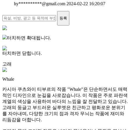
hy**********
@gmail.com
2024-02-22 16:20:07
등록
터치하면 확대됩니다.
터치하면 닫힙니다.
고래
Whale
카시아 쿠츠와이 티부르의 작품 "Whale"은 단순하면서도 매력
적인 디자인으로 눈길을 사로잡습니다. 이 작품은 주로 파란색
계열의 색상을 사용하여 바다의 느낌을 잘 전달하고 있습니다.
고래의 둥글고 부드러운 실루엣은 친근하고 평화로운 분위기
를 자아내며, 다양한 크기의 점과 격자 무늬는 작품에 재미와
리듬감을 더합니다.