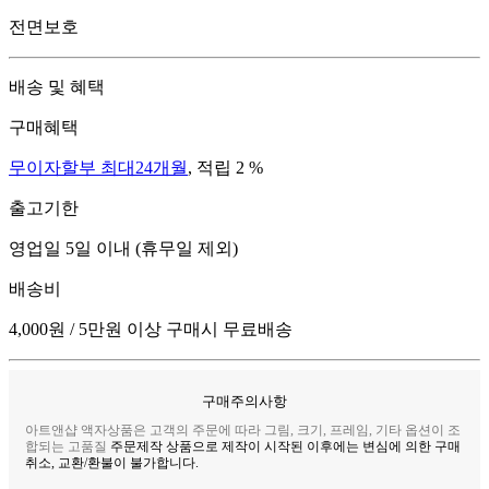
전면보호
배송 및 혜택
구매혜택
무이자할부 최대24개월
, 적립 2 %
출고기한
영업일 5일 이내 (휴무일 제외)
배송비
4,000원 / 5만원 이상 구매시 무료배송
구매주의사항
아트앤샵 액자상품은 고객의 주문에 따라 그림, 크기, 프레임, 기타 옵션이 조
합되는 고품질
주문제작 상품으로 제작이 시작된 이후에는 변심에 의한 구매
취소, 교환/환불이 불가합니다.