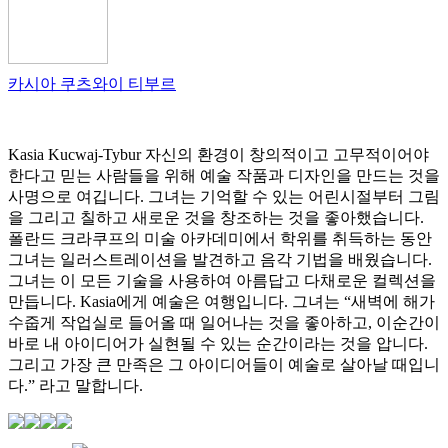
카시아 쿠츠와이 티부르
Kasia Kucwaj-Tybur 자신의 환경이 창의적이고 고무적이어야
한다고 믿는 사람들을 위해 예술 작품과 디자인을 만드는 것을
사명으로 여깁니다. 그녀는 기억할 수 있는 어린시절부터 그림
을 그리고 칠하고 새로운 것을 창조하는 것을 좋아했습니다.
폴란드 크라쿠프의 미술 아카데미에서 학위를 취득하는 동안
그녀는 일러스트레이션을 발견하고 음각 기법을 배웠습니다.
그녀는 이 모든 기술을 사용하여 아름답고 다채로운 컬렉션을
만듭니다. Kasia에게 예술은 여행입니다. 그녀는 “새벽에 해가
수줍게 작업실로 들어올 때 일어나는 것을 좋아하고, 이순간이
바로 내 아이디어가 실현될 수 있는 순간이라는 것을 압니다.
그리고 가장 큰 만족은 그 아이디어들이 예술로 살아날 때입니
다.” 라고 말합니다.