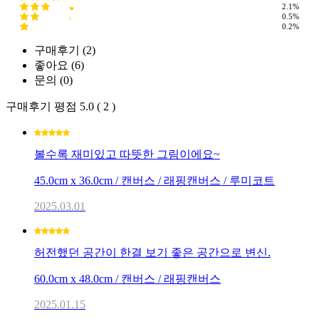
2.1%
0.5%
0.2%
구매후기 (
2
)
좋아요 (
6
)
문의 (
0
)
구매후기 평점
5.0 ( 2 )
볼수록 재미있고 따뜻한 그림이에요~
45.0cm x 36.0cm / 캔버스 / 래핑캔버스 / 루미코트
2025.03.01
허전했던 공간이 한결 보기 좋은 공간으로 변신.
60.0cm x 48.0cm / 캔버스 / 래핑캔버스
2025.01.15