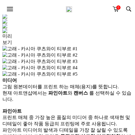
0
미리
보기
미디어
그림 원본데이터를 프린트 하는 매체(용지)를 뜻합니다.
현재 아트앤샵에서는
파인아트
와
캔버스
를 선택하실 수 있습
니다.
파인아트
프린트 매체 중 가장 높은 품질의 미디어 중 하나로 색재현 및
디테일이 좋아 작품 등급의 프린팅에 주로 사용됩니다.
파인아트 미디어의 발색과 디테일을 가장 잘 살릴 수 있도록