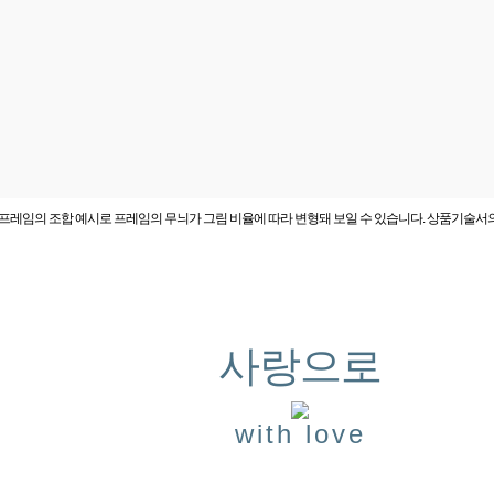
프레임의 조합 예시로 프레임의 무늬가 그림 비율에 따라 변형돼 보일 수 있습니다. 상품기술서
사랑으로
with love