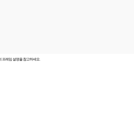
의 프레임 설명을 참고하세요.