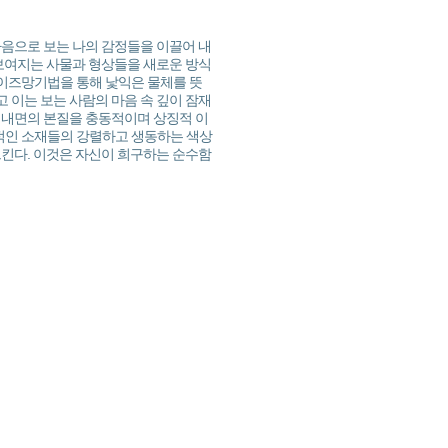
마음으로 보는 나의 감정들을 이끌어 내
 보여지는 사물과 형상들을 새로운 방식
이즈망기법을 통해 낯익은 물체를 뜻
 이는 보는 사람의 마음 속 깊이 잠재
 내면의 본질을 충동적이며 상징적 이
적인 소재들의 강렬하고 생동하는 색상
으킨다. 이것은 자신이 희구하는 순수함