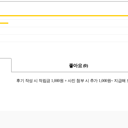
좋아요 (0)
후기 작성 시 적립금 1,000원 + 사진 첨부 시 추가 1,000원~ 지급해