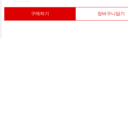
구매하기
장바구니담기