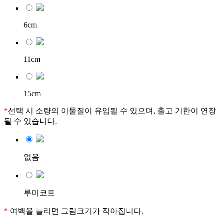
6cm
11cm
15cm
*
선택 시 소량의 이물질이 유입될 수 있으며, 출고 기한이 연장
될 수 있습니다.
없음
루미코트
*
여백을 늘리면 그림크기가 작아집니다.