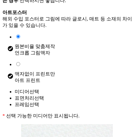
는 경우
선택하시면 좋습니다.
아트포스터
해외 수입 포스터로 그림에 따라 글로시, 매트 등 소재의 차이
가 있을 수 있습니다.
원본비율 맞춤제작
언크롭 그림액자
액자없이 프린트만
아트 프린트
미디어선택
표면처리선택
프레임선택
*
선택 가능한 미디어만 표시됩니다.