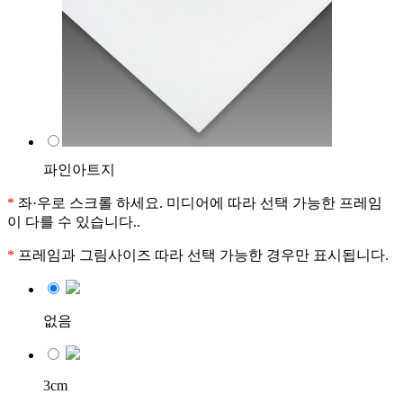
파인아트지
*
좌·우로 스크롤 하세요. 미디어에 따라 선택 가능한 프레임
이 다를 수 있습니다..
*
프레임과 그림사이즈 따라 선택 가능한 경우만 표시됩니다.
없음
3cm