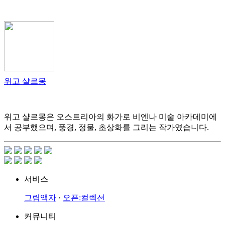
위고 샬르몽
위고 샬르몽은 오스트리아의 화가로 비엔나 미술 아카데미에
서 공부했으며, 풍경, 정물, 초상화를 그리는 작가였습니다.
서비스
그림액자
·
오픈:컬렉션
커뮤니티