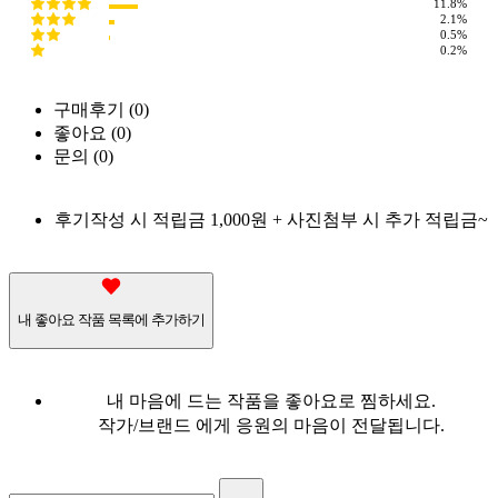
11.8%
2.1%
0.5%
0.2%
구매후기 (
0
)
좋아요 (
0
)
문의 (
0
)
후기작성 시 적립금 1,000원 + 사진첨부 시 추가 적립금~
내 좋아요 작품 목록에 추가하기
내 마음에 드는 작품을 좋아요로 찜하세요.
작가/브랜드 에게 응원의 마음이 전달됩니다.