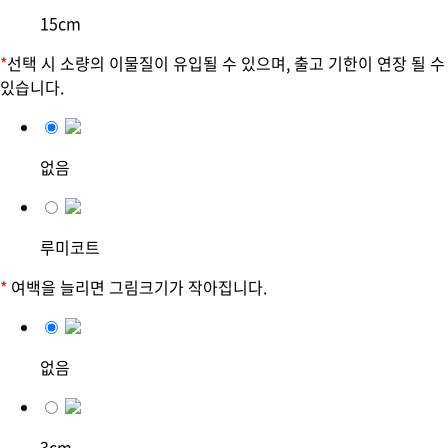
15cm
*
선택 시 소량의 이물질이 유입될 수 있으며, 출고 기한이 연장 될 수
있습니다.
없음
루미코트
*
여백을 늘리면 그림크기가 작아집니다.
없음
3cm