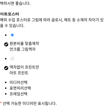
택하시면 좋습니다.
아트포스터
해외 수입 포스터로 그림에 따라 글로시, 매트 등 소재의 차이가 있
을 수 있습니다.
원본비율 맞춤제작
언크롭 그림액자
액자없이 프린트만
아트 프린트
미디어선택
표면처리선택
프레임선택
*
선택 가능한 미디어만 표시됩니다.