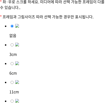
*
좌·우로 스크롤 하세요. 미디어에 따라 선택 가능한 프레임이 다를
수 있습니다..
*
프레임과 그림사이즈 따라 선택 가능한 경우만 표시됩니다.
없음
3cm
6cm
11cm