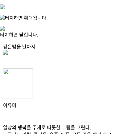
터치하면 확대됩니다.
터치하면 닫힙니다.
깊은밤을 날아서
이유미
일상의 행복을 주제로 따뜻한 그림을 그린다.