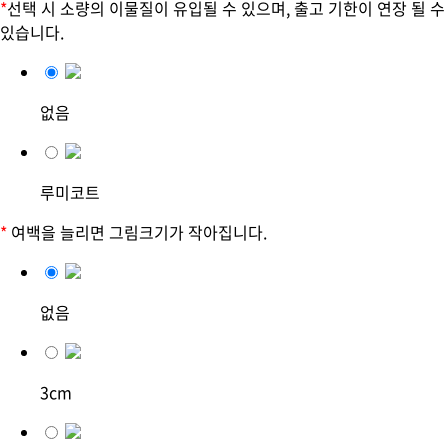
*
선택 시 소량의 이물질이 유입될 수 있으며, 출고 기한이 연장 될 수
있습니다.
없음
루미코트
*
여백을 늘리면 그림크기가 작아집니다.
없음
3cm