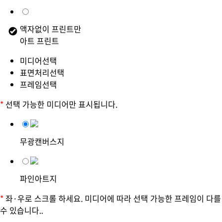
액자없이 프린트만
아트 프린트
미디어선택
표면처리선택
프레임선택
*
선택 가능한 미디어만 표시됩니다.
무광캔버스지
파인아트지
*
좌·우로 스크롤 하세요. 미디어에 따라 선택 가능한 프레임이 다를
수 있습니다..