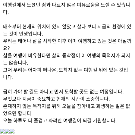
여행길에서 느꼈던 쉼과 다르지 않은 여유로움을 느낄 수 있습니
다.
태초부터 현재의 위치에 있지 않았고 살다 보니 지금의 환경에 있
는 것이 인생입니다.
우리는 태어나 삶을 시작한 이후 이미 여행하고 있는 것은 아닐까
요?
삶을 여행에 비유한다면 삶의 종착점이 이 여행의 목적지가 되지
는 않습니다.
그저 우리는 어차피 떠나온, 도착지 없는 여행길 위에 있는 것입
니다.
급히 가야 할 길도 아니고 먼저 도착할 곳도 없는 여정입니다.
무엇보다 지금이 중요하고 현재의 시간이 소중합니다.
존재하지 않는 목적지를 위해 오늘을 참아내고 희생하는 일은 없
었으면 합니다.
오늘 하루도 더 즐겁고 화려한 여행길이 되길 기원합니다.