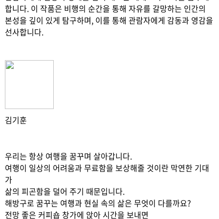
합니다. 이 작품은 비행의 순간을 통해 자유를 갈망하는 인간의
본성을 깊이 있게 탐구하며, 이를 통해 관람자에게 감동과 영감을
선사합니다.
김기훈
우리는 항상 여행을 꿈꾸며 살아갑니다.
여행이 일상의 어려움과 무료함을 보상해줄 것이란 막연한 기대
가
삶의 피곤함을 덜어 주기 때문입니다.
해방구로 꿈꾸는 여행과 현실 속의 삶은 무엇이 다를까요?
전망 좋은 커피숍 창가에 앉아 시간을 보내면