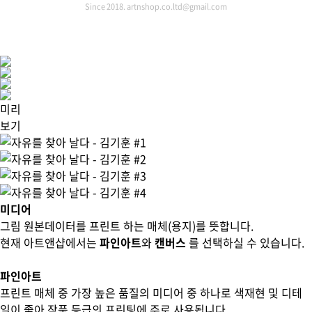
Since 2018. artnshop.co.ltd@gmail.com
미리
보기
미디어
그림 원본데이터를 프린트 하는 매체(용지)를 뜻합니다.
현재 아트앤샵에서는
파인아트
와
캔버스
를 선택하실 수 있습니다.
파인아트
프린트 매체 중 가장 높은 품질의 미디어 중 하나로 색재현 및 디테
일이 좋아 작품 등급의 프린팅에 주로 사용됩니다.