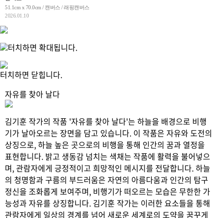
51.1cm x 70.0cm / 캔버스 / 래핑캔버스
2026.01.10
터치하면 확대됩니다.
터치하면 닫힙니다.
자유를 찾아 날다
김기훈 작가의 작품 '자유를 찾아 날다'는 하늘을 배경으로 비행
기가 날아오르는 장면을 담고 있습니다. 이 작품은 자유와 도전의
상징으로, 하늘 높은 곳으로의 비행을 통해 인간의 꿈과 열정을
표현합니다. 밝고 생동감 넘치는 색채는 작품에 활력을 불어넣으
며, 관람자에게 긍정적이고 희망적인 메시지를 전달합니다. 하늘
의 청명함과 구름의 부드러움은 자연의 아름다움과 인간의 탐구
정신을 조화롭게 보여주며, 비행기가 떠오르는 모습은 무한한 가
능성과 자유를 상징합니다. 김기훈 작가는 이러한 요소들을 통해
관람자에게 일상의 경계를 넘어 새로운 세계로의 도약을 꿈꾸게