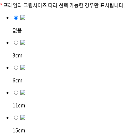
*
프레임과 그림사이즈 따라 선택 가능한 경우만 표시됩니다.
없음
3cm
6cm
11cm
15cm