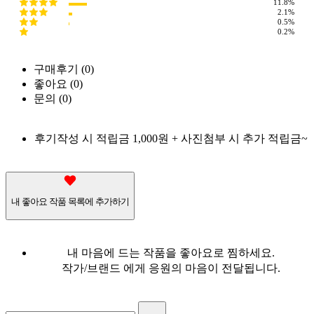
11.8%
2.1%
0.5%
0.2%
구매후기 (
0
)
좋아요 (
0
)
문의 (
0
)
후기작성 시 적립금 1,000원 + 사진첨부 시 추가 적립금~
내 좋아요 작품 목록에 추가하기
내 마음에 드는 작품을 좋아요로 찜하세요.
작가/브랜드 에게 응원의 마음이 전달됩니다.