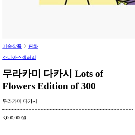
미술작품
판화
소니아스갤러리
무라카미 다카시 Lots of
Flowers Edition of 300
무라카미 다카시
3,000,000
원