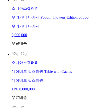
소니아스갤러리
무라카미 다카시 Poppin’ Flowers Edition of 300
무라카미 다카시
3,000,000
무료배송
0
0
소니아스갤러리
데이비드 걸스타인 Table with Cactus
데이비드 걸스타인
11
%
8,000,000
무료배송