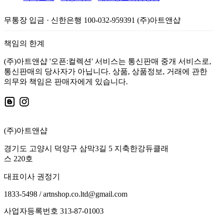
무통장 입금 · 신한은행 100-032-959391 (주)아트앤샵
책임의 한계
(주)아트앤샵 '오픈:컬렉션' 서비스는 통신판매 중개 서비스로,
통신판매의 당사자가 아닙니다. 상품, 상품정보, 거래에 관한
의무와 책임은 판매자에게 있습니다.
(주)아트앤샵
경기도 고양시 덕양구 삼막3길 5 지축한강듀클래
스 220호
대표이사 권정기
1833-5498 / artnshop.co.ltd@gmail.com
사업자등록번호 313-87-01003