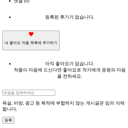
댓글 (0)
등록된 후기가 없습니다.
내 좋아요 작품 목록에 추가하기
아직 좋아요가 없습니다.
작품이 마음에 드신다면 좋아요로 작가에게 응원의 마음
을 전하세요.
욕설, 비방, 광고 등 목적에 부합하지 않는 게시글은 임의 삭제
됩니다.
등록