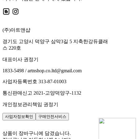
(주)아트앤샵
경기도 고양시 덕양구 삼막3길 5 지축한강듀클래
스 220호
대표이사 권정기
1833-5498 / artnshop.co.ltd@gmail.com
사업자등록번호 313-87-01003
통신판매신고 2021-고양덕양구-1132
개인정보관리책임 권정기
사업자정보확인
구매안전서비스
상품이 장바구니에 담겼습니다.