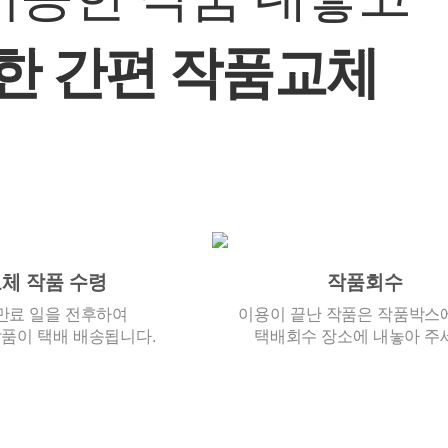
한 간편 작품교체
체 작품 수령
작품회수
만료 일을 전후하여
이용이 끝난 작품은 작품박스
품이 택배 배송됩니다.
택배회수 장소에 내놓아 주