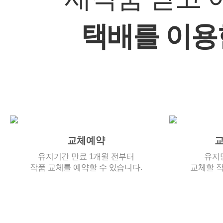
택배를 이용
교체예약
교
유지기간 만료 1개월 전부터
유지
작품 교체를 예약할 수 있습니다.
교체할 작