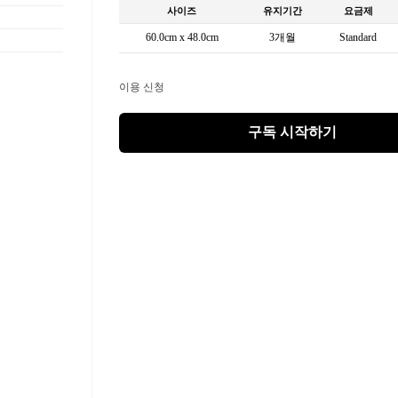
사이즈
유지기간
요금제
60.0cm x 48.0cm
3개월
Standard
이용 신청
구독 시작하기