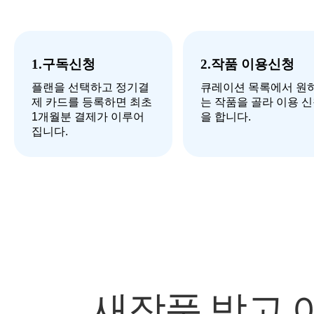
1.구독신청
2.작품 이용신청
플랜을 선택하고 정기결
큐레이션 목록에서 원
제 카드를 등록하면 최초
는 작품을 골라 이용 
1개월분 결제가 이루어
을 합니다.
집니다.
새작품 받고 