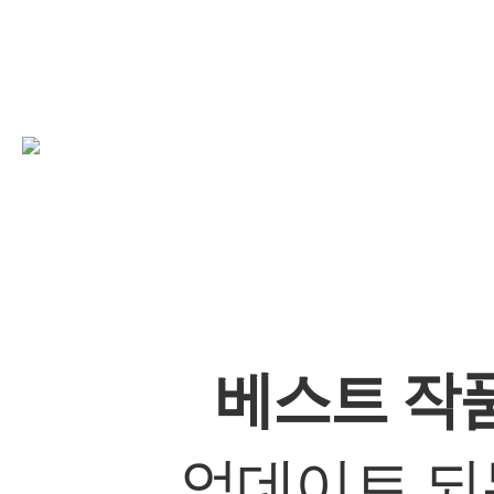
베스트 작
업데이트 