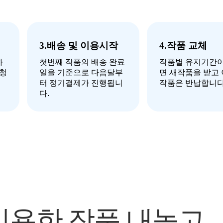
3.배송 및 이용시작
4.작품 교체
하
첫번째 작품의 배송 완료
작품별 유지기간이
신청
일을 기준으로 다음달부
면 새작품을 받고
터 정기결제가 진행됩니
작품은 반납합니다
다.
이용한 작품 내놓고