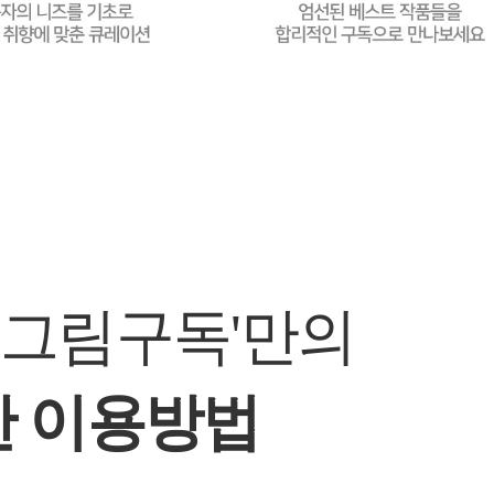
 그림구독'만의
 이용방법