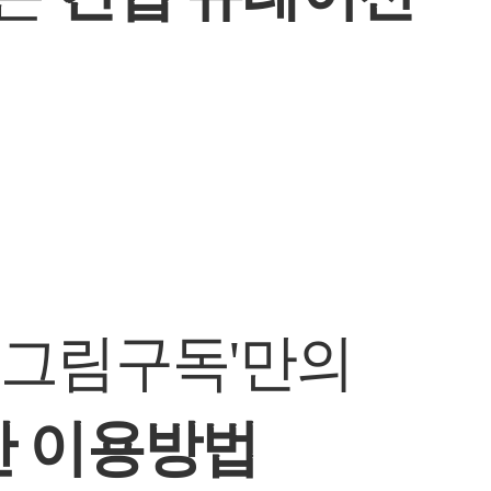
 그림구독'만의
 이용방법