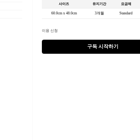
사이즈
유지기간
요금제
60.0cm x 48.0cm
3개월
Standard
이용 신청
구독 시작하기