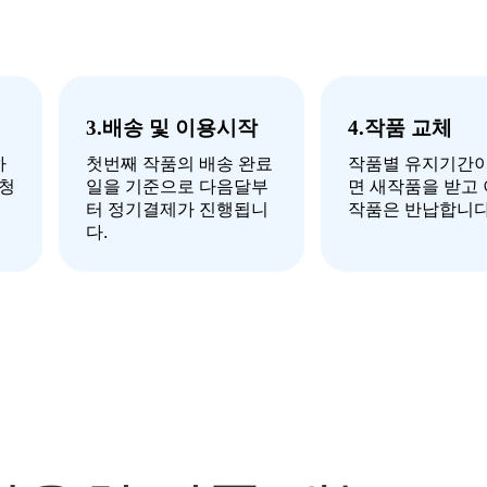
3.배송 및 이용시작
4.작품 교체
하
첫번째 작품의 배송 완료
작품별 유지기간이
신청
일을 기준으로 다음달부
면 새작품을 받고
터 정기결제가 진행됩니
작품은 반납합니다
다.