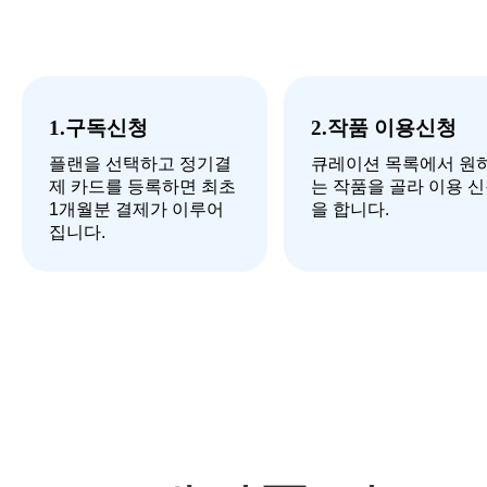
1.구독신청
2.작품 이용신청
플랜을 선택하고 정기결
큐레이션 목록에서 원
제 카드를 등록하면 최초
는 작품을 골라 이용 
1개월분 결제가 이루어
을 합니다.
집니다.