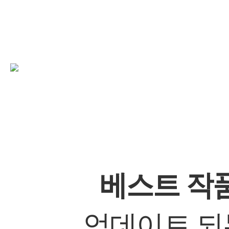
베스트 작
업데이트 