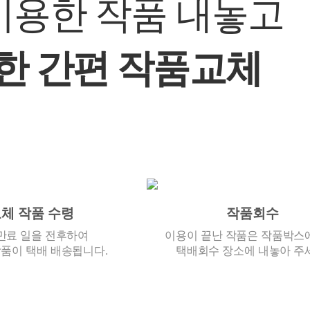
이용한 작품 내놓고
한 간편 작품교체
체 작품 수령
작품회수
만료 일을 전후하여
이용이 끝난 작품은 작품박스
품이 택배 배송됩니다.
택배회수 장소에 내놓아 주