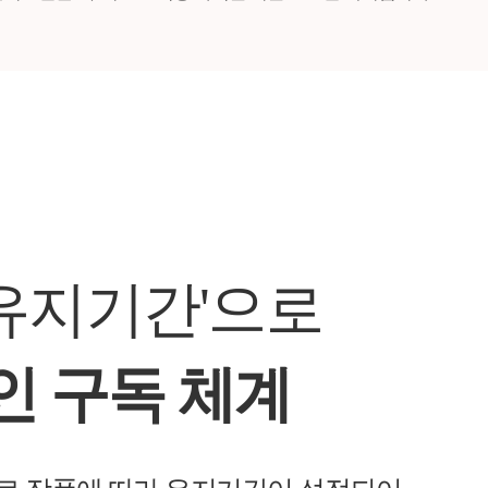
 유지기간'으로
인 구독 체계