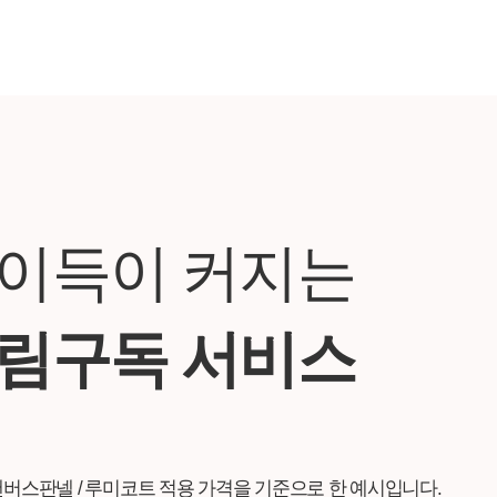
 이득이 커지는
그림구독 서비스
화 / 캔버스판넬 / 루미코트 적용 가격을 기준으로 한 예시입니다.