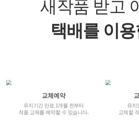
새작품 받고 
택배를 이용
교체예약
교
유지기간 만료 1개월 전부터
유지
작품 교체를 예약할 수 있습니다.
교체할 작