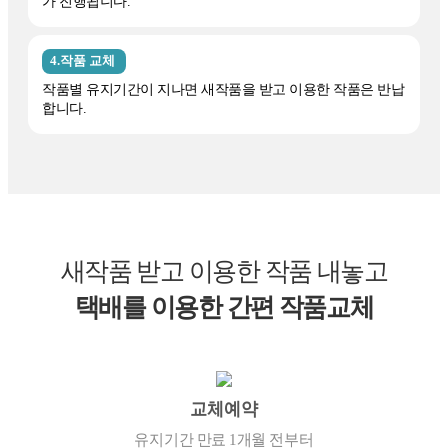
가 진행됩니다.
4.작품 교체
작품별 유지기간이 지나면 새작품을 받고 이용한 작품은 반납
합니다.
새작품 받고 이용한 작품 내놓고
택배를 이용한 간편 작품교체
교체예약
유지기간 만료 1개월 전부터