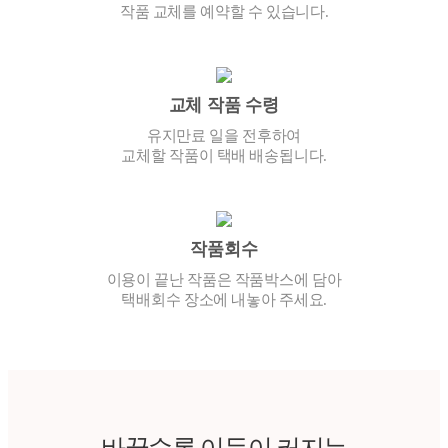
작품 교체를 예약할 수 있습니다.
교체 작품 수령
유지만료 일을 전후하여
교체할 작품이 택배 배송됩니다.
작품회수
이용이 끝난 작품은 작품박스에 담아
택배회수 장소에 내놓아 주세요.