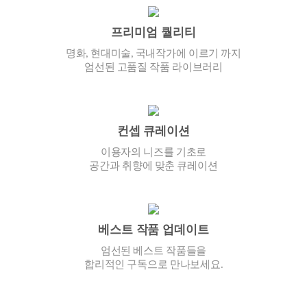
프리미엄 퀄리티
명화, 현대미술, 국내작가에 이르기 까지
엄선된 고품질 작품 라이브러리
컨셉 큐레이션
이용자의 니즈를 기초로
공간과 취향에 맞춘 큐레이션
베스트 작품 업데이트
엄선된 베스트 작품들을
합리적인 구독으로 만나보세요.