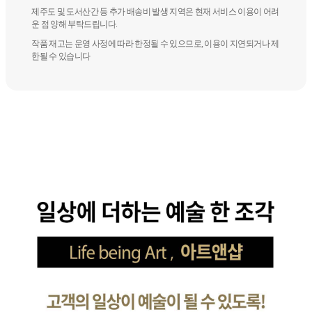
제주도 및 도서산간 등 추가 배송비 발생 지역은 현재 서비스 이용이 어려
운 점 양해 부탁드립니다.
작품 재고는 운영 사정에 따라 한정될 수 있으므로, 이용이 지연되거나 제
한될 수 있습니다