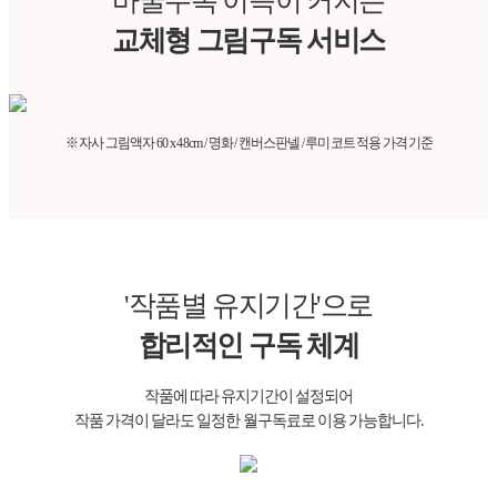
바꿀수록 이득이 커지는
교체형 그림구독 서비스
※ 자사 그림액자 60 x 48cm / 명화 / 캔버스판넬 / 루미코트 적용 가격 기준
'작품별 유지기간'으로
합리적인 구독 체계
작품에 따라 유지기간이 설정되어
작품 가격이 달라도
일정한 월구독료로 이용
가능합니다.