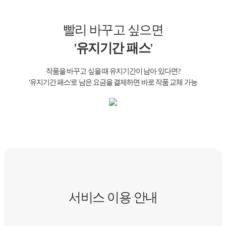
빨리 바꾸고 싶으면
'유지기간 패스'
작품을 바꾸고 싶을 때 유지기간이 남아 있다면?
'유지기간 패스'로 남은 요금을 결제하면 바로 작품 교체 가능
서비스 이용 안내