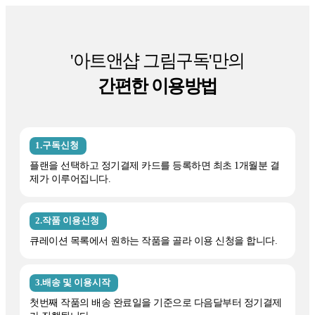
'아트앤샵 그림구독'만의
간편한 이용방법
1.구독신청
플랜을 선택하고 정기결제 카드를 등록하면 최초 1개월분 결
제가 이루어집니다.
2.작품 이용신청
큐레이션 목록에서 원하는 작품을 골라 이용 신청을 합니다.
3.배송 및 이용시작
첫번째 작품의 배송 완료일을 기준으로 다음달부터 정기결제