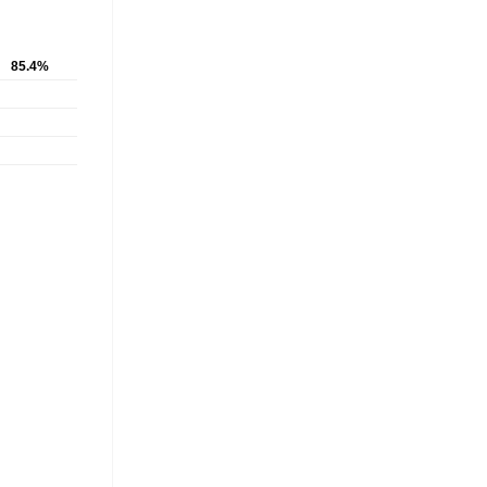
85.4%