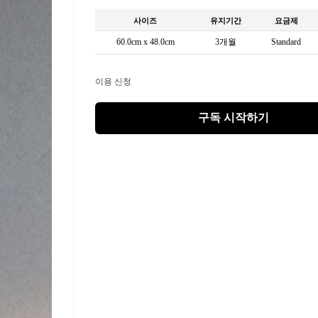
사이즈
유지기간
요금제
60.0cm x 48.0cm
3개월
Standard
이용 신청
구독 시작하기