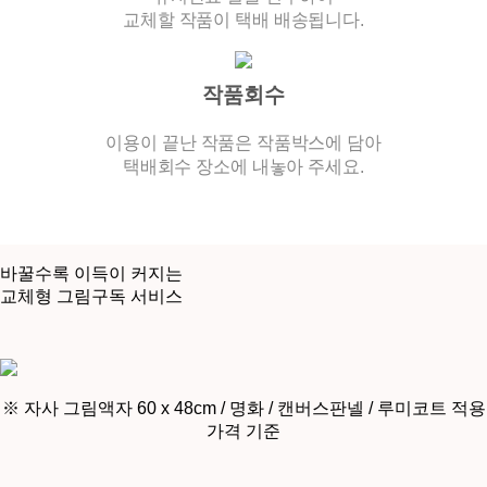
교체할 작품이 택배 배송됩니다.
작품회수
이용이 끝난 작품은 작품박스에 담아
택배회수 장소에 내놓아 주세요.
바꿀수록 이득이 커지는
교체형 그림구독 서비스
※ 자사 그림액자 60 x 48cm / 명화 / 캔버스판넬 / 루미코트 적용
가격 기준