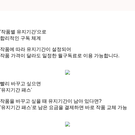
'작품별 유지기간'으로
합리적인 구독 체계
작품에 따라 유지기간이 설정되어
작품 가격이 달라도
일정한 월구독료로 이용
가능합니다.
빨리 바꾸고 싶으면
'유지기간 패스'
작품을 바꾸고 싶을 때 유지기간이 남아 있다면?
'유지기간 패스'로 남은 요금을 결제하면 바로 작품 교체 가능