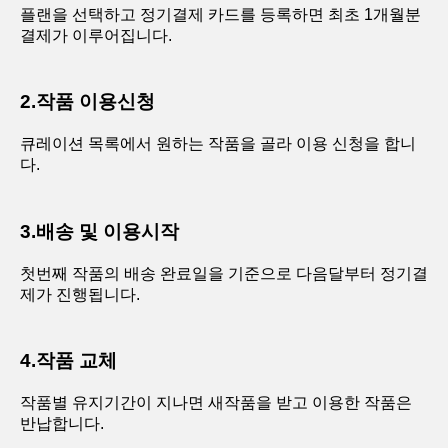
플랜을 선택하고 정기결제 카드를 등록하면 최초 1개월분
결제가 이루어집니다.
2.작품 이용신청
큐레이션 목록에서 원하는 작품을 골라 이용 신청을 합니
다.
3.배송 및 이용시작
첫번째 작품의 배송 완료일을 기준으로 다음달부터 정기결
제가 진행됩니다.
4.작품 교체
작품별 유지기간이 지나면 새작품을 받고 이용한 작품은
반납합니다.