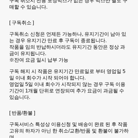
구독 취소시 전용 포장박스가 없는 경우 박스만 별도 구
매할 수 있습니다.
[ 구독취소 ]
구독취소 신청은 언제든 가능하나, 유지기간이 남아 있
는 경우 유지기간 만료 후 구독이 종료됩니다.
작품을 임의 반납하시더라도 유지기간 동안은 정상 과
금이 유지됩니다.
※잔여 요금 일시 납부 가능
구독 해지 시 작품은 유지기간 만료일로 부터 영업일 5
일 이내 회수가 시작 되어야 합니다.
영업일 5일 이내 회수가 시작되지 않는 경우 구독 이용
기간이 1개월 단위로 연장되며 추가 요금이 과금될 수
있습니다.
[ 반품/환불 ]
구독서비스 특성상 이용신청 및 배송이 완료 된 후 작품
고유의 하자가 아닌 한 취소/교환/반품 및 환불이 불가하
며,