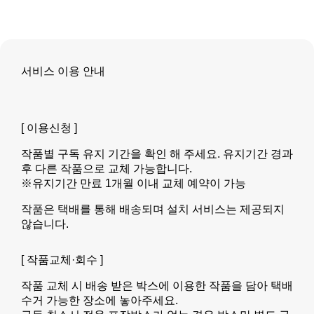
서비스 이용 안내
[ 이용신청 ]
작품별 구독 유지 기간을 확인 해 주세요. 유지기간 경과
후 다른 작품으로 교체 가능합니다.
※유지기간 만료 1개월 이내 교체 예약이 가능
작품은 택배를 통해 배송되며 설치 서비스는 제공되지
않습니다.
[ 작품교체·회수 ]
작품 교체 시 배송 받은 박스에 이용한 작품을 담아 택배
수거 가능한 장소에 놓아주세요.