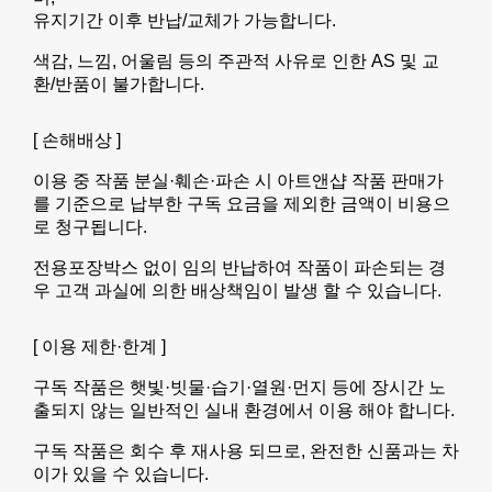
유지기간 이후 반납/교체가 가능합니다.
색감, 느낌, 어울림 등의 주관적 사유로 인한 AS 및 교
환/반품이 불가합니다.
[ 손해배상 ]
이용 중 작품 분실·훼손·파손 시 아트앤샵 작품 판매가
를 기준으로 납부한 구독 요금을 제외한 금액이 비용으
로 청구됩니다.
전용포장박스 없이 임의 반납하여 작품이 파손되는 경
우 고객 과실에 의한 배상책임이 발생 할 수 있습니다.
[ 이용 제한·한계 ]
구독 작품은 햇빛·빗물·습기·열원·먼지 등에 장시간 노
출되지 않는 일반적인 실내 환경에서 이용 해야 합니다.
구독 작품은 회수 후 재사용 되므로, 완전한 신품과는 차
이가 있을 수 있습니다.