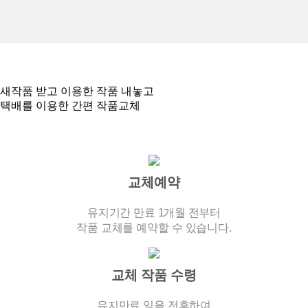
새작품 받고 이용한 작품 내놓고
택배를 이용한 간편 작품교체
교체예약
유지기간 만료 1개월 전부터
작품 교체를 예약할 수 있습니다.
교체 작품 수령
유지만료 일을 전후하여