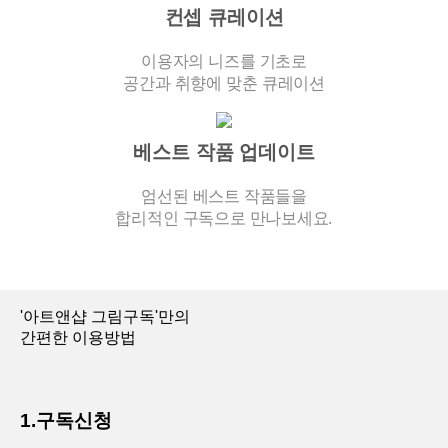
컨셉 큐레이션
이용자의 니즈를 기초로
공간과 취향에 맞춘 큐레이션
베스트 작품 업데이트
엄선된 베스트 작품들을
합리적인 구독으로 만나보세요.
'아트앤샵 그림구독'만의
간편한 이용방법
1.구독신청