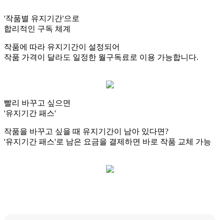
'작품별 유지기간'으로
합리적인 구독 체계
작품에 따라 유지기간이 설정되어
작품 가격이 달라도
일정한 월구독료로 이용
가능합니다.
빨리 바꾸고 싶으면
'유지기간 패스'
작품을 바꾸고 싶을 때 유지기간이 남아 있다면?
'유지기간 패스'로 남은 요금을 결제하면 바로 작품 교체 가능