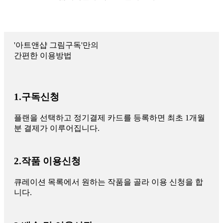
'아트앤샵 그림구독'만의
간편한 이용방법
1.구독신청
플랜을 선택하고 정기결제 카드를 등록하면 최초 1개월
분 결제가 이루어집니다.
2.작품 이용신청
큐레이션 목록에서 원하는 작품을 골라 이용 신청을 합
니다.