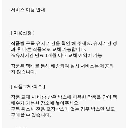
서비스 이용 안내
[ 이용신청 ]
작품별 구독 유지 기간을 확인 해 주세요. 유지기간 경
과 후 다른 작품으로 교체 가능합니다.
※유지기간 만료 1개월 이내 교체 예약이 가능
작품은 택배를 통해 배송되며 설치 서비스는 제공되
지 않습니다.
[ 작품교체·회수 ]
작품 교체 시 배송 받은 박스에 이용한 작품을 담아 택
배수거 가능한 장소에 놓아주세요.
구독 취소시 전용 포장박스가 없는 경우 박스만 별도
구매할 수 있습니다.