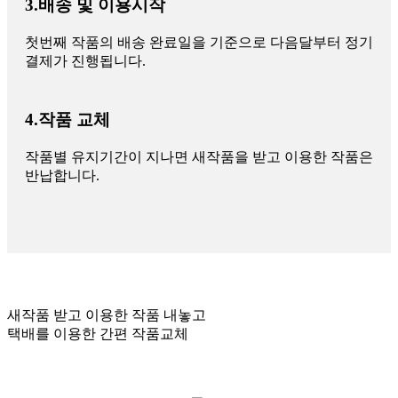
3.배송 및 이용시작
첫번째 작품의 배송 완료일을 기준으로 다음달부터 정기
결제가 진행됩니다.
4.작품 교체
작품별 유지기간이 지나면 새작품을 받고 이용한 작품은
반납합니다.
새작품 받고 이용한 작품 내놓고
택배를 이용한 간편 작품교체