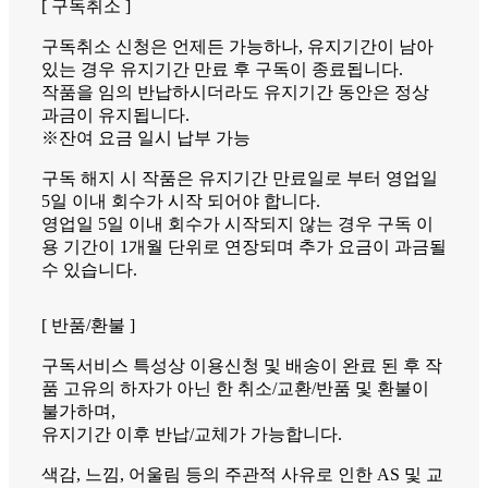
[ 구독취소 ]
구독취소 신청은 언제든 가능하나, 유지기간이 남아
있는 경우 유지기간 만료 후 구독이 종료됩니다.
작품을 임의 반납하시더라도 유지기간 동안은 정상
과금이 유지됩니다.
※잔여 요금 일시 납부 가능
구독 해지 시 작품은 유지기간 만료일로 부터 영업일
5일 이내 회수가 시작 되어야 합니다.
영업일 5일 이내 회수가 시작되지 않는 경우 구독 이
용 기간이 1개월 단위로 연장되며 추가 요금이 과금될
수 있습니다.
[ 반품/환불 ]
구독서비스 특성상 이용신청 및 배송이 완료 된 후 작
품 고유의 하자가 아닌 한 취소/교환/반품 및 환불이
불가하며,
유지기간 이후 반납/교체가 가능합니다.
색감, 느낌, 어울림 등의 주관적 사유로 인한 AS 및 교