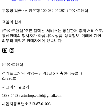
무통장 입금 · 신한은행 100-032-959391 (주)아트앤샵
책임의 한계
(주)아트앤샵 '오픈:컬렉션' 서비스는 통신판매 중개 서비스로,
통신판매의 당사자가 아닙니다. 상품, 상품정보, 거래에 관한
의무와 책임은 판매자에게 있습니다.
(주)아트앤샵
경기도 고양시 덕양구 삼막3길 5 지축한강듀클래
스 220호
대표이사 권정기
1833-5498 / artnshop.co.ltd@gmail.com
사업자등록번호 313-87-01003