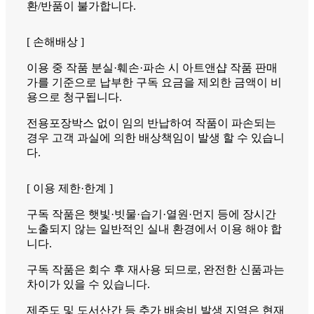
환/반품이 불가합니다.
[ 손해배상 ]
이용 중 작품 분실·훼손·파손 시 아트앤샵 작품 판매
가를 기준으로 납부한 구독 요금을 제외한 금액이 비
용으로 청구됩니다.
전용포장박스 없이 임의 반납하여 작품이 파손되는
경우 고객 과실에 의한 배상책임이 발생 할 수 있습니
다.
[ 이용 제한·한계 ]
구독 작품은 햇빛·빗물·습기·열원·먼지 등에 장시간
노출되지 않는 일반적인 실내 환경에서 이용 해야 합
니다.
구독 작품은 회수 후 재사용 되므로, 완전한 신품과는
차이가 있을 수 있습니다.
제주도 및 도서산간 등 추가 배송비 발생 지역은 현재