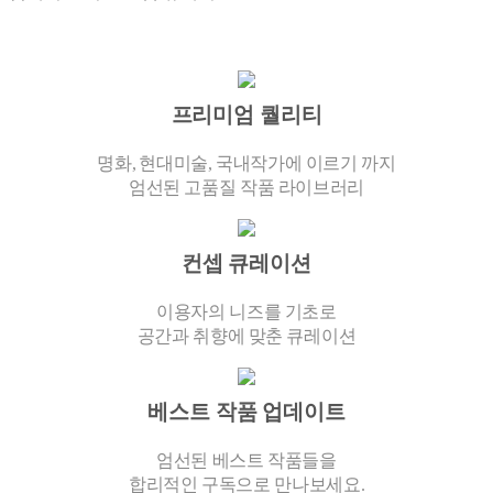
프리미엄 퀄리티
명화, 현대미술, 국내작가에 이르기 까지
엄선된 고품질 작품 라이브러리
컨셉 큐레이션
이용자의 니즈를 기초로
공간과 취향에 맞춘 큐레이션
베스트 작품 업데이트
엄선된 베스트 작품들을
합리적인 구독으로 만나보세요.