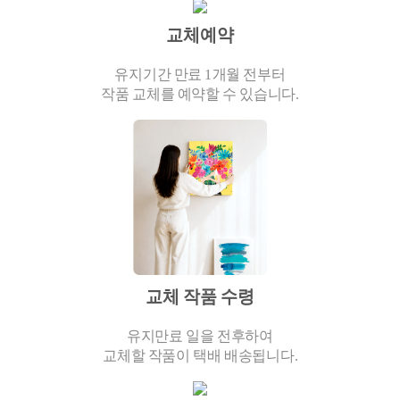
교체예약
유지기간 만료 1개월 전부터
작품 교체를 예약할 수 있습니다.
교체 작품 수령
유지만료 일을 전후하여
교체할 작품이 택배 배송됩니다.