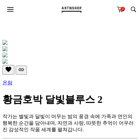
0
온람
황금호박 달빛블루스 2
작가는 별빛과 달빛이 머무는 밤의 풍경 속에 가족과 연인의
행복한 순간을 담아내며, 자연과 사랑, 따뜻한 추억이 어우러
진 감성적인 작품 세계를 펼쳐갑니다.