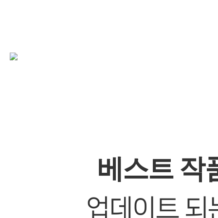
베스트 작
업데이트 되