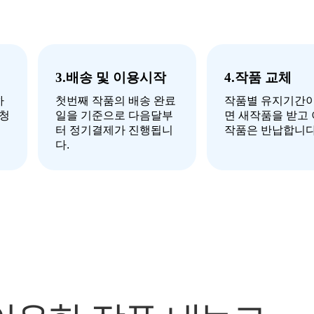
3.배송 및 이용시작
4.작품 교체
하
첫번째 작품의 배송 완료
작품별 유지기간이
신청
일을 기준으로 다음달부
면 새작품을 받고
터 정기결제가 진행됩니
작품은 반납합니다
다.