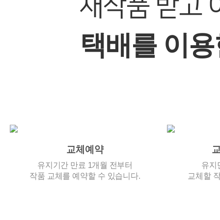
새작품 받고 
택배를 이용
교체예약
교
유지기간 만료 1개월 전부터
유지
작품 교체를 예약할 수 있습니다.
교체할 작