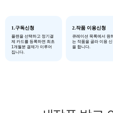
1.구독신청
2.작품 이용신청
플랜을 선택하고 정기결
큐레이션 목록에서 원
제 카드를 등록하면 최초
는 작품을 골라 이용 
1개월분 결제가 이루어
을 합니다.
집니다.