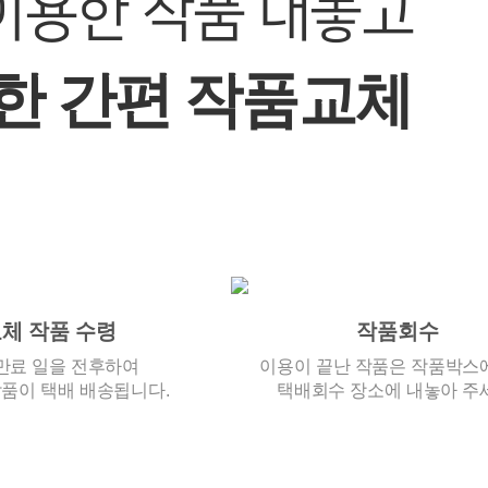
이용한 작품 내놓고
한 간편 작품교체
체 작품 수령
작품회수
만료 일을 전후하여
이용이 끝난 작품은 작품박스
품이 택배 배송됩니다.
택배회수 장소에 내놓아 주