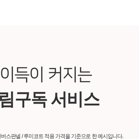
 이득이 커지는
그림구독 서비스
화 / 캔버스판넬 / 루미코트 적용 가격을 기준으로 한 예시입니다.