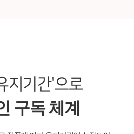
 유지기간'으로
인 구독 체계