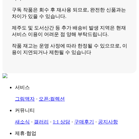
구독 작품은 회수 후 재사용 되므로, 완전한 신품과는
차이가 있을 수 있습니다.
제주도 및 도서산간 등 추가 배송비 발생 지역은 현재
서비스 이용이 어려운 점 양해 부탁드립니다.
작품 재고는 운영 사정에 따라 한정될 수 있으므로, 이
용이 지연되거나 제한될 수 있습니다
서비스
그림액자
·
오픈:컬렉션
커뮤니티
새소식
·
갤러리
·
1:1 상담
·
구매후기
·
공지사항
제휴·협업