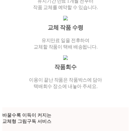
유지기간 만료 1개월 전부터
작품 교체를 예약할 수 있습니다.
교체 작품 수령
유지만료 일을 전후하여
교체할 작품이 택배 배송됩니다.
작품회수
이용이 끝난 작품은 작품박스에 담아
택배회수 장소에 내놓아 주세요.
바꿀수록 이득이 커지는
교체형 그림구독 서비스