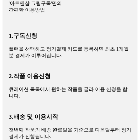
'아트앤샵 그림구독'만의
간편한 이용방법
1.구독신청
플랜을 선택하고 정기결제 카드를 등록하면 최초 1개월
분 결제가 이루어집니다.
2.작품 이용신청
큐레이션 목록에서 원하는 작품을 골라 이용 신청을 합
니다.
3.배송 및 이용시작
첫번째 작품의 배송 완료일을 기준으로 다음달부터 정기
결제가 진행됩니다.