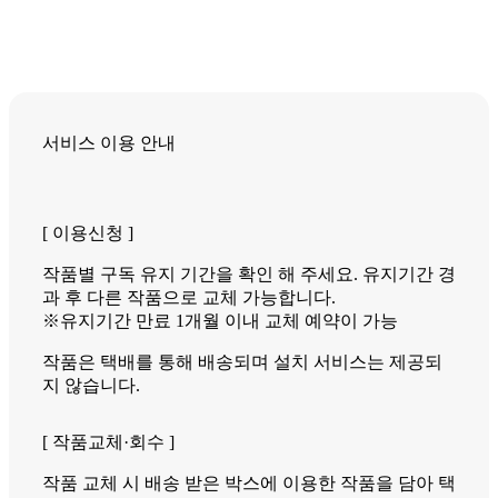
서비스 이용 안내
[ 이용신청 ]
작품별 구독 유지 기간을 확인 해 주세요. 유지기간 경
과 후 다른 작품으로 교체 가능합니다.
※유지기간 만료 1개월 이내 교체 예약이 가능
작품은 택배를 통해 배송되며 설치 서비스는 제공되
지 않습니다.
[ 작품교체·회수 ]
작품 교체 시 배송 받은 박스에 이용한 작품을 담아 택