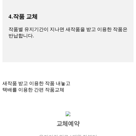
4.작품 교체
작품별 유지기간이 지나면 새작품을 받고 이용한 작품은
반납합니다.
새작품 받고 이용한 작품 내놓고
택배를 이용한 간편 작품교체
교체예약