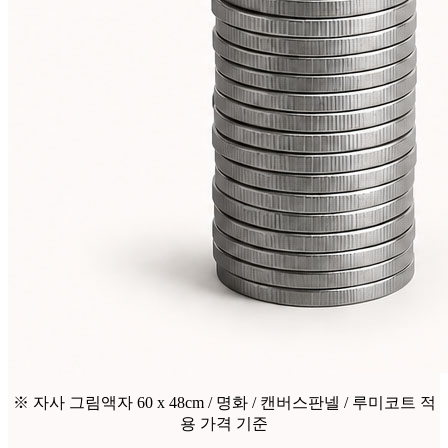
※ 자사 그림액자 60 x 48cm / 명화 / 캔버스판넬 / 루미코트 적
용 가격 기준