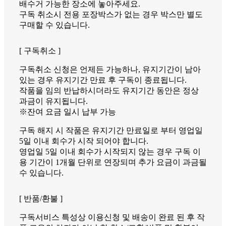
배수거 가능한 장소에 놓아주세요.
구독 취소시 전용 포장박스가 없는 경우 박스만 별도
구매할 수 있습니다.
[ 구독취소 ]
구독취소 신청은 언제든 가능하나, 유지기간이 남아
있는 경우 유지기간 만료 후 구독이 종료됩니다.
작품을 임의 반납하시더라도 유지기간 동안은 정상
과금이 유지됩니다.
※잔여 요금 일시 납부 가능
구독 해지 시 작품은 유지기간 만료일로 부터 영업일
5일 이내 회수가 시작 되어야 합니다.
영업일 5일 이내 회수가 시작되지 않는 경우 구독 이
용 기간이 1개월 단위로 연장되며 추가 요금이 과금될
수 있습니다.
[ 반품/환불 ]
구독서비스 특성상 이용신청 및 배송이 완료 된 후 작