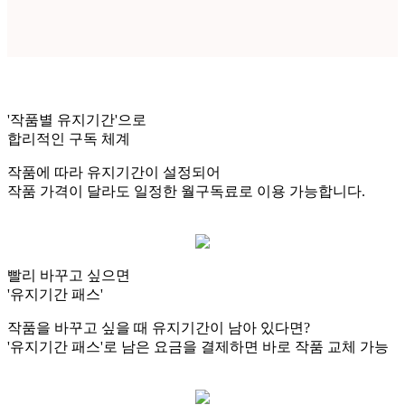
'작품별 유지기간'으로
합리적인 구독 체계
작품에 따라 유지기간이 설정되어
작품 가격이 달라도
일정한 월구독료로 이용
가능합니다.
빨리 바꾸고 싶으면
'유지기간 패스'
작품을 바꾸고 싶을 때 유지기간이 남아 있다면?
'유지기간 패스'로 남은 요금을 결제하면 바로 작품 교체 가능