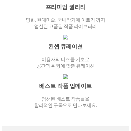
프리미엄 퀄리티
명화, 현대미술, 국내작가에 이르기 까지
엄선된 고품질 작품 라이브러리
컨셉 큐레이션
이용자의 니즈를 기초로
공간과 취향에 맞춘 큐레이션
베스트 작품 업데이트
엄선된 베스트 작품들을
합리적인 구독으로 만나보세요.