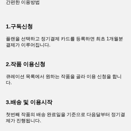
간편한 이용방법
1.구독신청
플랜을 선택하고 정기결제 카드를 등록하면 최초 1개월분
결제가 이루어집니다.
2.작품 이용신청
큐레이션 목록에서 원하는 작품을 골라 이용 신청을 합니
다.
3.배송 및 이용시작
첫번째 작품의 배송 완료일을 기준으로 다음달부터 정기결
제가 진행됩니다.