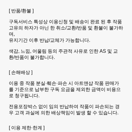
[ 반품/환불 ]
구독서비스 특성상 이용신청 및 배송이 완료 된 후 작품
고유의 하자가 아닌 한 취소/교환/반품 및 환불이 불가하
며,
유지기간 이후 반납/교체가 가능합니다.
색감, 느낌, 어울림 등의 주관적 사유로 인한 AS 및 교
환/반품이 불가합니다.
[ 손해배상 ]
이용 중 작품 분실·훼손·파손 시 아트앤샵 작품 판매가
를 기준으로 납부한 구독 요금을 제외한 금액이 비용으
로 청구됩니다.
전용포장박스 없이 임의 반납하여 작품이 파손되는 경
우 고객 과실에 의한 배상책임이 발생 할 수 있습니다.
[ 이용 제한·한계 ]