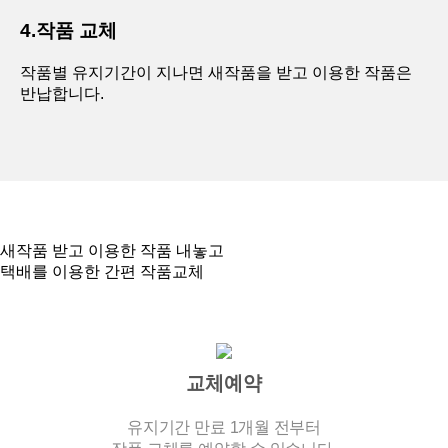
4.작품 교체
작품별 유지기간이 지나면 새작품을 받고 이용한 작품은
반납합니다.
새작품 받고 이용한 작품 내놓고
택배를 이용한 간편 작품교체
교체예약
유지기간 만료 1개월 전부터