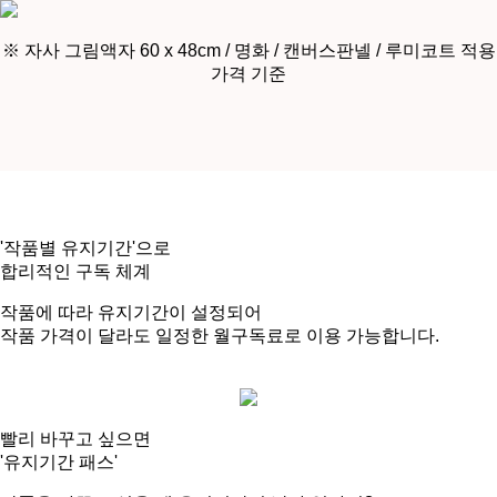
※ 자사 그림액자 60 x 48cm / 명화 / 캔버스판넬 / 루미코트 적용
가격 기준
'작품별 유지기간'으로
합리적인 구독 체계
작품에 따라 유지기간이 설정되어
작품 가격이 달라도
일정한 월구독료로 이용
가능합니다.
빨리 바꾸고 싶으면
'유지기간 패스'