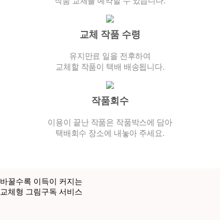
작품 교체를 예약할 수 있습니다.
교체 작품 수령
유지만료 일을 전후하여
교체할 작품이 택배 배송됩니다.
작품회수
이용이 끝난 작품은 작품박스에 담아
택배회수 장소에 내놓아 주세요.
바꿀수록 이득이 커지는
교체형 그림구독 서비스