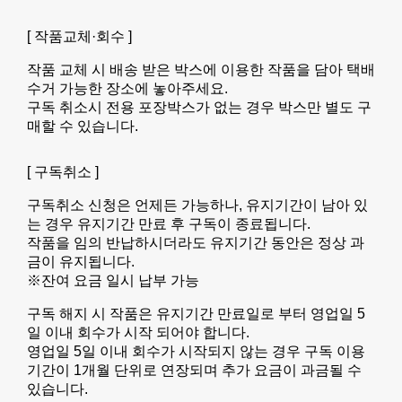
[ 작품교체·회수 ]
작품 교체 시 배송 받은 박스에 이용한 작품을 담아 택배
수거 가능한 장소에 놓아주세요.
구독 취소시 전용 포장박스가 없는 경우 박스만 별도 구
매할 수 있습니다.
[ 구독취소 ]
구독취소 신청은 언제든 가능하나, 유지기간이 남아 있
는 경우 유지기간 만료 후 구독이 종료됩니다.
작품을 임의 반납하시더라도 유지기간 동안은 정상 과
금이 유지됩니다.
※잔여 요금 일시 납부 가능
구독 해지 시 작품은 유지기간 만료일로 부터 영업일 5
일 이내 회수가 시작 되어야 합니다.
영업일 5일 이내 회수가 시작되지 않는 경우 구독 이용
기간이 1개월 단위로 연장되며 추가 요금이 과금될 수
있습니다.