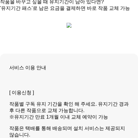
작품을 바꾸고 싶을 때 유지기간이 남아 있다면?
'유지기간 패스'로 남은 요금을 결제하면 바로 작품 교체 가능
서비스 이용 안내
[ 이용신청 ]
작품별 구독 유지 기간을 확인 해 주세요. 유지기간 경과
후 다른 작품으로 교체 가능합니다.
※유지기간 만료 1개월 이내 교체 예약이 가능
작품은 택배를 통해 배송되며 설치 서비스는 제공되지
않습니다.