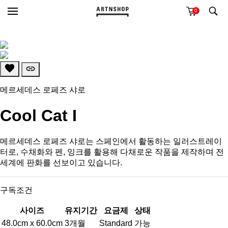
0
메르세데스 로페즈 샤로
Cool Cat I
메르세데스 로페즈 샤로는 스페인에서 활동하는 일러스트레이
터로, 수채화와 펜, 잉크를 활용해 다채로운 작품을 제작하며 전
세계에 판화를 선보이고 있습니다.
구독조건
사이즈
유지기간
요금제
상태
48.0cm x 60.0cm
3개월
Standard
가능