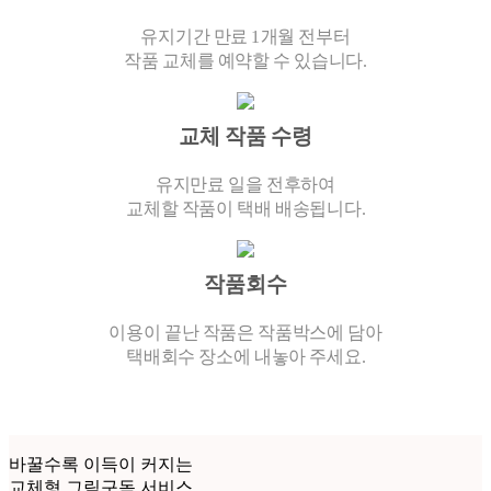
유지기간 만료 1개월 전부터
작품 교체를 예약할 수 있습니다.
교체 작품 수령
유지만료 일을 전후하여
교체할 작품이 택배 배송됩니다.
작품회수
이용이 끝난 작품은 작품박스에 담아
택배회수 장소에 내놓아 주세요.
바꿀수록 이득이 커지는
교체형 그림구독 서비스