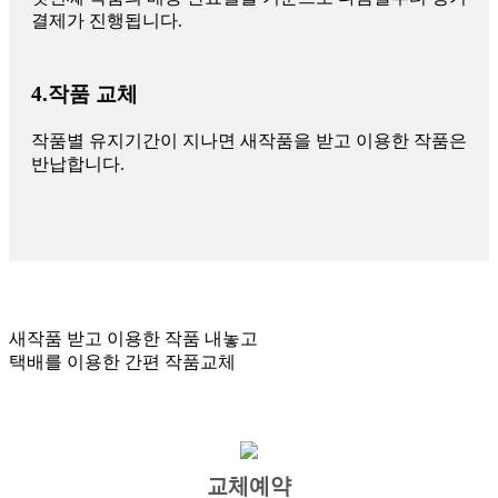
결제가 진행됩니다.
4.작품 교체
작품별 유지기간이 지나면 새작품을 받고 이용한 작품은
반납합니다.
새작품 받고 이용한 작품 내놓고
택배를 이용한 간편 작품교체
교체예약