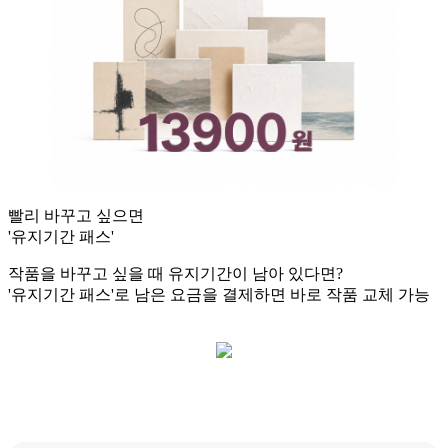
빨리 바꾸고 싶으면
'유지기간 패스'
작품을 바꾸고 싶을 때 유지기간이 남아 있다면?
'유지기간 패스'로 남은 요금을 결제하면 바로 작품 교체 가능