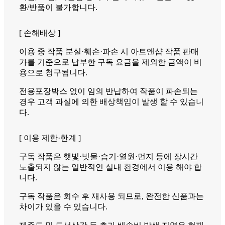
환/반품이 불가합니다.
[ 손해배상 ]
이용 중 작품 분실·훼손·파손 시 아트앤샵 작품 판매
가를 기준으로 납부한 구독 요금을 제외한 금액이 비
용으로 청구됩니다.
전용포장박스 없이 임의 반납하여 작품이 파손되는
경우 고객 과실에 의한 배상책임이 발생 할 수 있습니
다.
[ 이용 제한·한계 ]
구독 작품은 햇빛·빗물·습기·열원·먼지 등에 장시간
노출되지 않는 일반적인 실내 환경에서 이용 해야 합
니다.
구독 작품은 회수 후 재사용 되므로, 완전한 신품과는
차이가 있을 수 있습니다.