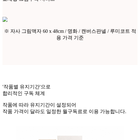
※ 자사 그림액자 60 x 48cm / 명화 / 캔버스판넬 / 루미코트 적
용 가격 기준
'작품별 유지기간'으로
합리적인 구독 체계
작품에 따라 유지기간이 설정되어
작품 가격이 달라도
일정한 월구독료로 이용
가능합니다.