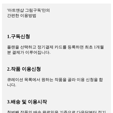
'아트앤샵 그림구독'만의
간편한 이용방법
1.구독신청
플랜을 선택하고 정기결제 카드를 등록하면 최초 1개월
분 결제가 이루어집니다.
2.작품 이용신청
큐레이션 목록에서 원하는 작품을 골라 이용 신청을 합
니다.
3.배송 및 이용시작
첫번째 작품의 배송 완료일을 기준으로 다음달부터 정기