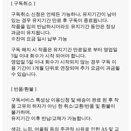
[ 구독취소 ]
구독취소 신청은 언제든 가능하나, 유지기간이 남아
있는 경우 유지기간 만료 후 구독이 종료됩니다.
작품을 임의 반납하시더라도 유지기간 동안은 정상
과금이 유지됩니다.
※잔여 요금 일시 납부 가능
구독 해지 시 작품은 유지기간 만료일로 부터 영업일
5일 이내 회수가 시작 되어야 합니다.
영업일 5일 이내 회수가 시작되지 않는 경우 구독 이
용 기간이 1개월 단위로 연장되며 추가 요금이 과금될
수 있습니다.
[ 반품/환불 ]
구독서비스 특성상 이용신청 및 배송이 완료 된 후 작
품 고유의 하자가 아닌 한 취소/교환/반품 및 환불이
불가하며,
유지기간 이후 반납/교체가 가능합니다.
색감, 느낌, 어울림 등의 주관적 사유로 인한 AS 및 교