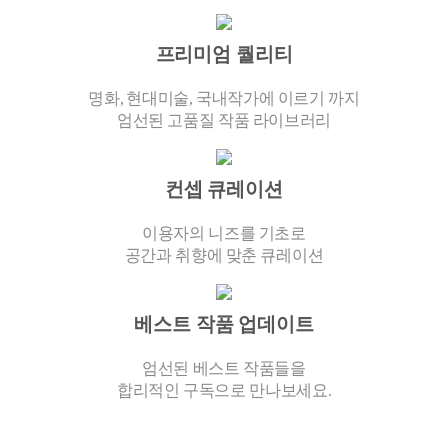
프리미엄 퀄리티
명화, 현대미술, 국내작가에 이르기 까지
엄선된 고품질 작품 라이브러리
컨셉 큐레이션
이용자의 니즈를 기초로
공간과 취향에 맞춘 큐레이션
베스트 작품 업데이트
엄선된 베스트 작품들을
합리적인 구독으로 만나보세요.