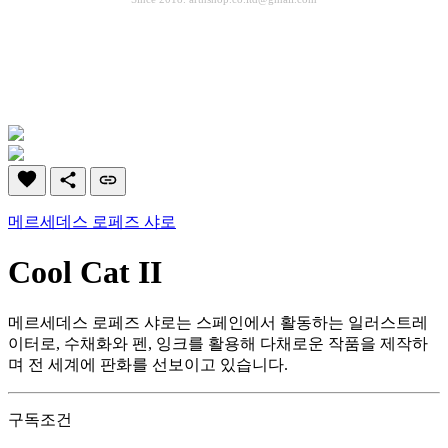
메르세데스 로페즈 샤로
Cool Cat II
메르세데스 로페즈 샤로는 스페인에서 활동하는 일러스트레
이터로, 수채화와 펜, 잉크를 활용해 다채로운 작품을 제작하
며 전 세계에 판화를 선보이고 있습니다.
구독조건