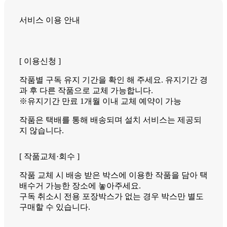
서비스 이용 안내
[ 이용신청 ]
작품별 구독 유지 기간을 확인 해 주세요. 유지기간 경
과 후 다른 작품으로 교체 가능합니다.
※유지기간 만료 1개월 이내 교체 예약이 가능
작품은 택배를 통해 배송되며 설치 서비스는 제공되
지 않습니다.
[ 작품교체·회수 ]
작품 교체 시 배송 받은 박스에 이용한 작품을 담아 택
배수거 가능한 장소에 놓아주세요.
구독 취소시 전용 포장박스가 없는 경우 박스만 별도
구매할 수 있습니다.