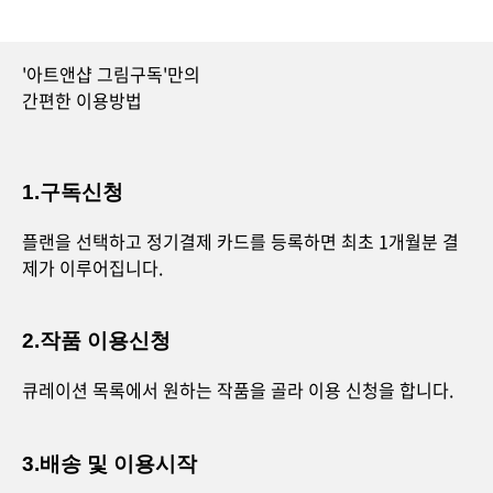
'아트앤샵 그림구독'만의
간편한 이용방법
1.구독신청
플랜을 선택하고 정기결제 카드를 등록하면 최초 1개월분 결
제가 이루어집니다.
2.작품 이용신청
큐레이션 목록에서 원하는 작품을 골라 이용 신청을 합니다.
3.배송 및 이용시작