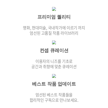
프리미엄 퀄리티
명화, 현대미술, 국내작가에 이르기 까지
엄선된 고품질 작품 라이브러리
컨셉 큐레이션
이용자의 니즈를 기초로
공간과 취향에 맞춘 큐레이션
베스트 작품 업데이트
엄선된 베스트 작품들을
합리적인 구독으로 만나보세요.