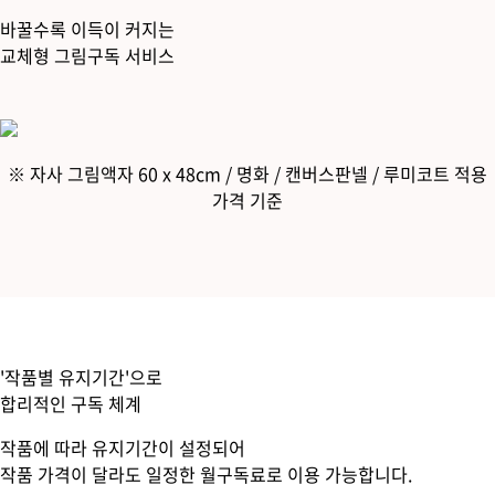
바꿀수록 이득이 커지는
교체형 그림구독 서비스
※ 자사 그림액자 60 x 48cm / 명화 / 캔버스판넬 / 루미코트 적용
가격 기준
'작품별 유지기간'으로
합리적인 구독 체계
작품에 따라 유지기간이 설정되어
작품 가격이 달라도
일정한 월구독료로 이용
가능합니다.