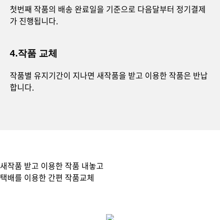
첫번째 작품의 배송 완료일을 기준으로 다음달부터 정기결제
가 진행됩니다.
4.작품 교체
작품별 유지기간이 지나면 새작품을 받고 이용한 작품은 반납
합니다.
새작품 받고 이용한 작품 내놓고
택배를 이용한 간편 작품교체