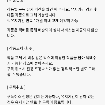
작품별 구독 유지 기간을 확인 해 주세요. 유지기간 경과 후
다른 작품으로 교체 가능합니다.
※유지기간 만료 1개월 이내 교체 예약이 가능
작품은 택배를 통해 배송되며 설치 서비스는 제공되지 않습
니다.
[ 작품교체·회수 ]
작품 교체 시 배송 받은 박스에 이용한 작품을 담아 택배수
거 가능한 장소에 놓아주세요.
구독 취소시 전용 포장박스가 없는 경우 박스만 별도 구매
할 수 있습니다.
[ 구독취소 ]
구독취소 신청은 언제든 가능하나, 유지기간이 남아 있는
경우 유지기간 만료 후 구독이 종료됩니다.