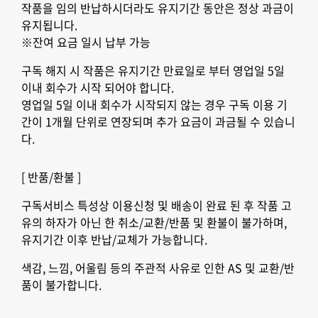
작품을 임의 반납하시더라도 유지기간 동안은 정상 과금이
유지됩니다.
※잔여 요금 일시 납부 가능
구독 해지 시 작품은 유지기간 만료일로 부터 영업일 5일
이내 회수가 시작 되어야 합니다.
영업일 5일 이내 회수가 시작되지 않는 경우 구독 이용 기
간이 1개월 단위로 연장되며 추가 요금이 과금될 수 있습니
다.
[ 반품/환불 ]
구독서비스 특성상 이용신청 및 배송이 완료 된 후 작품 고
유의 하자가 아닌 한 취소/교환/반품 및 환불이 불가하며,
유지기간 이후 반납/교체가 가능합니다.
색감, 느낌, 어울림 등의 주관적 사유로 인한 AS 및 교환/반
품이 불가합니다.