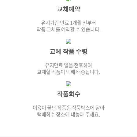
교체예약
유지기간 만료 1개월 전부터
작품 교체를 예약할 수 있습니다.
교체 작품 수령
유지만료 일을 전후하여
교체할 작품이 택배 배송됩니다.
작품회수
이용이 끝난 작품은 작품박스에 담아
택배회수 장소에 내놓아 주세요.