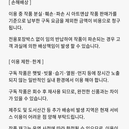
[ 손해배상 ]
이용 중 작품 분실·훼손·파손 시 아트앤샵 작품 판매가를
기준으로 납부한 구독 요금을 제외한 금액이 비용으로 청구
됩니다.
전용포장박스 없이 임의 반납하여 작품이 파손되는 경우 고
객 과실에 의한 배상책임이 발생 할 수 있습니다.
[ 이용 제한·한계 ]
구독 작품은 햇빛·빗물·습기·열원·먼지 등에 장시간 노출
되지 않는 일반적인 실내 환경에서 이용 해야 합니다.
구독 작품은 회수 후 재사용 되므로, 완전한 신품과는 차이
가 있을 수 있습니다.
제주도 및 도서산간 등 추가 배송비 발생 지역은 현재 서비
스 이용이 어려운 점 양해 부탁드립니다.
작품 재고는 운영 사정에 따라 한정될 수 있으므로, 이용이