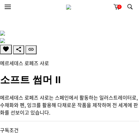
0
메르세데스 로페즈 샤로
소프트 썸머 II
메르세데스 로페즈 샤로는 스페인에서 활동하는 일러스트레이터로,
수채화와 펜, 잉크를 활용해 다채로운 작품을 제작하며 전 세계에 판
화를 선보이고 있습니다.
구독조건