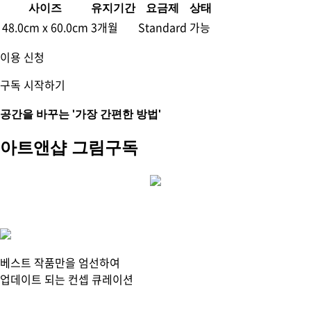
사이즈
유지기간
요금제
상태
48.0cm x 60.0cm
3개월
Standard
가능
이용 신청
구독 시작하기
공간을 바꾸는
'가장 간편한 방법'
아트앤샵
그림구독
베스트 작품만을 엄선
하여
업데이트 되는
컨셉 큐레이션