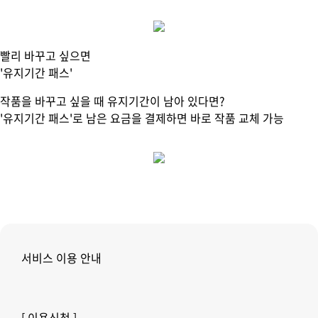
빨리 바꾸고 싶으면
'유지기간 패스'
작품을 바꾸고 싶을 때 유지기간이 남아 있다면?
'유지기간 패스'로 남은 요금을 결제하면 바로 작품 교체 가능
서비스 이용 안내
[ 이용신청 ]