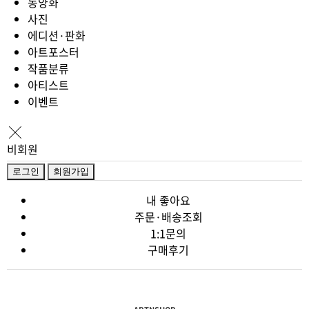
동양화
사진
에디션·판화
아트포스터
작품분류
아티스트
이벤트
비회원
로그인
회원가입
내 좋아요
주문·배송조회
1:1문의
구매후기