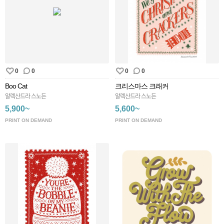
0
0
0
0
Boo Cat
크리스마스 크래커
알렉산드라 스노든
알렉산드라 스노든
5,900~
5,600~
PRINT ON DEMAND
PRINT ON DEMAND