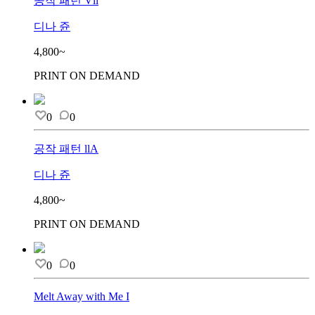
공작 패턴 Vll
디나 쥰
4,800~
PRINT ON DEMAND
0
0
공작 패턴 llA
디나 쥰
4,800~
PRINT ON DEMAND
0
0
Melt Away with Me I