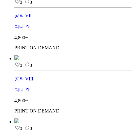
0
0
공작 VIl
디나 쥰
4,800~
PRINT ON DEMAND
0
0
공작 VIII
디나 쥰
4,800~
PRINT ON DEMAND
0
0