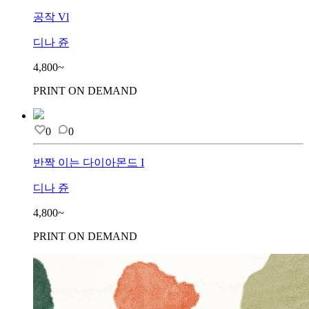
공작 Vl
디나 쥰
4,800~
PRINT ON DEMAND
0
0
반짝 이는 다이아몬드 I
디나 쥰
4,800~
PRINT ON DEMAND