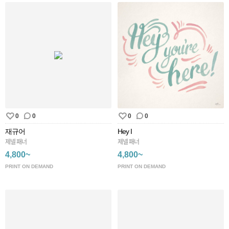
0
0
0
0
재규어
Hey I
제넬 패너
제넬 패너
4,800~
4,800~
PRINT ON DEMAND
PRINT ON DEMAND