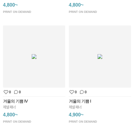
4,800~
4,800~
PRINT ON DEMAND
PRINT ON DEMAND
0
0
0
0
겨울의 기쁨 IV
겨울의 기쁨 I
제넬 패너
제넬 패너
4,800~
4,900~
PRINT ON DEMAND
PRINT ON DEMAND