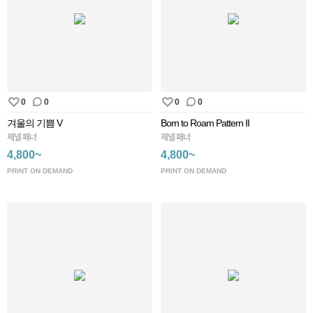
0
0
0
0
겨울의 기쁨 V
Born to Roam Pattern II
제넬 패너
제넬 패너
4,800~
4,800~
PRINT ON DEMAND
PRINT ON DEMAND