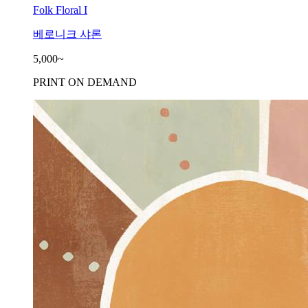
Folk Floral I
베로니크 샤론
5,000~
PRINT ON DEMAND