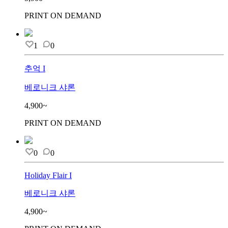
PRINT ON DEMAND
1
0
추억 I
베로니크 샤론
4,900~
PRINT ON DEMAND
0
0
Holiday Flair I
베로니크 샤론
4,900~