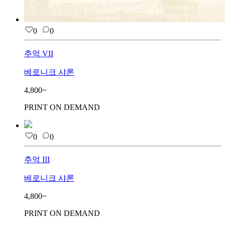
0
0
추억 VII
베로니크 샤론
4,800~
PRINT ON DEMAND
0
0
추억 III
베로니크 샤론
4,800~
PRINT ON DEMAND