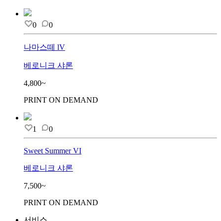
0
0
나마스떼 lV
베로니크 샤론
4,800~
PRINT ON DEMAND
1
0
Sweet Summer VI
베로니크 샤론
7,500~
PRINT ON DEMAND
서비스