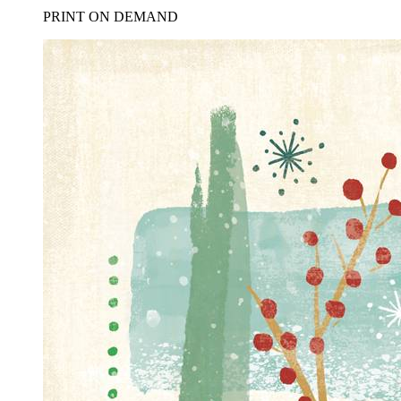
PRINT ON DEMAND