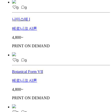
0
0
나마스떼 l
베로니크 샤론
4,800~
PRINT ON DEMAND
0
0
Botanical Form VII
베로니크 샤론
4,800~
PRINT ON DEMAND