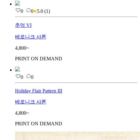
0
0
5.0
(
1
)
추억 VI
베로니크 샤론
4,800~
PRINT ON DEMAND
0
0
Holiday Flair Pattern III
베로니크 샤론
4,800~
PRINT ON DEMAND